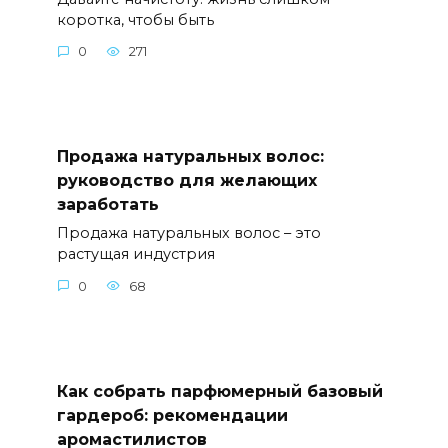
коротка, чтобы быть
0
271
Продажа натуральных волос:
руководство для желающих
заработать
Продажа натуральных волос – это
растущая индустрия
0
68
Как собрать парфюмерный базовый
гардероб: рекомендации
аромастилистов