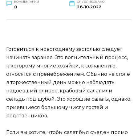
КОММЕНТАРИИ
ОПУБЛИКОВАНО
0
28.10.2022
Готовиться к новогоднему застолью следует
начинать заранее. Это волнительный процесс,
к которому многие хозяйки, к сожалению,
относятся с пренебрежением. Обычно на столе
в торжественный день можно наблюдать
надоевший оливье, крабовый салат или
сельдь под шубой. Это хорошие салаты, однако,
приевшиеся большому числу гостей и
родственников.
Если вы хотите, чтобы салат был съеден прямо