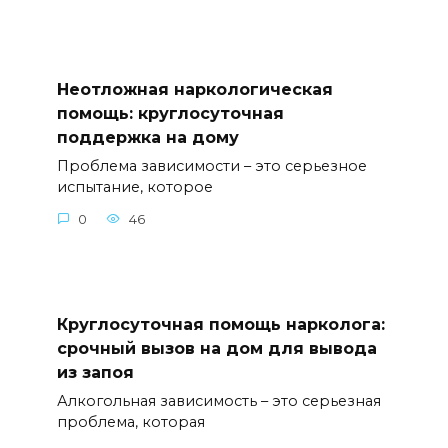
Неотложная наркологическая
помощь: круглосуточная
поддержка на дому
Проблема зависимости – это серьезное
испытание, которое
0
46
Круглосуточная помощь нарколога:
срочный вызов на дом для вывода
из запоя
Алкогольная зависимость – это серьезная
проблема, которая