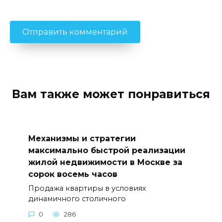
Вам также может понравиться
Механизмы и стратегии
максимально быстрой реализации
жилой недвижимости в Москве за
сорок восемь часов
Продажа квартиры в условиях
динамичного столичного
0
286