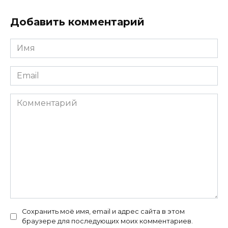
Добавить комментарий
Имя
*
Email
*
Комментарий
Сохранить моё имя, email и адрес сайта в этом
браузере для последующих моих комментариев.