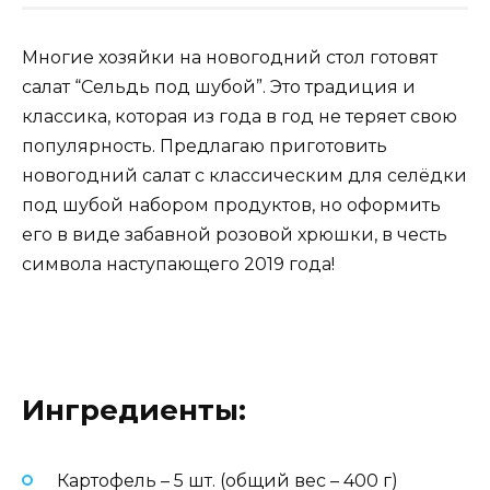
Многие хозяйки на новогодний стол готовят
салат “Сельдь под шубой”. Это традиция и
классика, которая из года в год не теряет свою
популярность. Предлагаю приготовить
новогодний салат с классическим для селёдки
под шубой набором продуктов, но оформить
его в виде забавной розовой хрюшки, в честь
символа наступающего 2019 года!
Ингредиенты:
Картофель – 5 шт. (общий вес – 400 г)