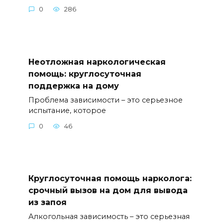
0
286
Неотложная наркологическая
помощь: круглосуточная
поддержка на дому
Проблема зависимости – это серьезное
испытание, которое
0
46
Круглосуточная помощь нарколога:
срочный вызов на дом для вывода
из запоя
Алкогольная зависимость – это серьезная