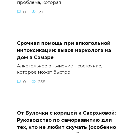
проблема, которая
0
29
Срочная помощь при алкогольной
интоксикации: вызов нарколога на
дом в Самаре
Алкогольное опьянение – состояние,
которое может быстро
0
238
От Булочки с корицей к Сверхновой:
Руководство по саморазвитию для
тех, кто не любит скучать (особенно