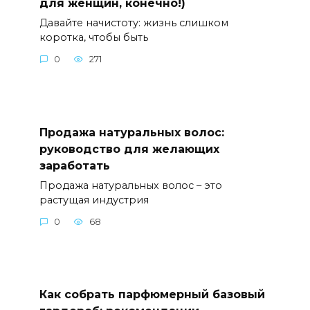
для женщин, конечно!)
Давайте начистоту: жизнь слишком
коротка, чтобы быть
0
271
Продажа натуральных волос:
руководство для желающих
заработать
Продажа натуральных волос – это
растущая индустрия
0
68
Как собрать парфюмерный базовый