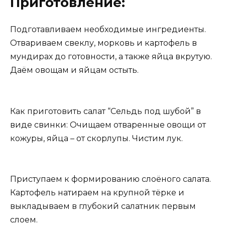
Приготовление:
Подготавливаем необходимые ингредиенты.
Отвариваем свеклу, морковь и картофель в
мундирах до готовности, а также яйца вкрутую.
Даём овощам и яйцам остыть.
Как приготовить салат “Сельдь под шубой” в
виде свинки: Очищаем отваренные овощи от
кожуры, яйца – от скорлупы. Чистим лук.
Приступаем к формированию слоёного салата.
Картофель натираем на крупной тёрке и
выкладываем в глубокий салатник первым
слоем.