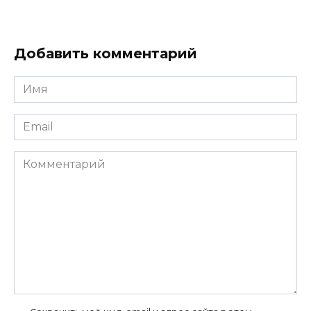
Добавить комментарий
Имя
*
Email
*
Комментарий