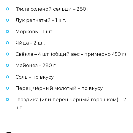
Филе солёной сельди – 280 г
Лук репчатый – 1 шт.
Морковь – 1 шт.
Яйца – 2 шт.
Свёкла – 4 шт. (общий вес – примерно 450 г)
Майонез – 280 г
Соль – по вкусу
Перец чёрный молотый – по вкусу
Гвоздика (или перец чёрный горошком) – 2
шт.