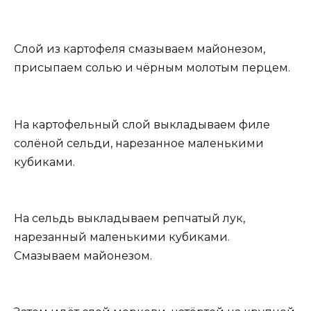
Слой из картофеля смазываем майонезом,
присыпаем солью и чёрным молотым перцем.
На картофельный слой выкладываем филе
солёной сельди, нарезанное маленькими
кубиками.
На сельдь выкладываем репчатый лук,
нарезанный маленькими кубиками.
Смазываем майонезом.