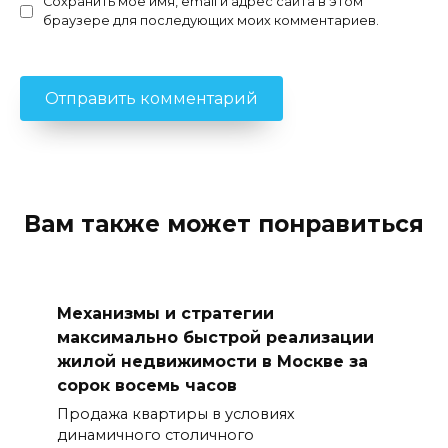
Сохранить моё имя, email и адрес сайта в этом
браузере для последующих моих комментариев.
Вам также может понравиться
Механизмы и стратегии
максимально быстрой реализации
жилой недвижимости в Москве за
сорок восемь часов
Продажа квартиры в условиях
динамичного столичного