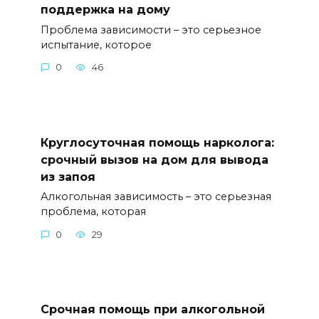
поддержка на дому
Проблема зависимости – это серьезное
испытание, которое
0
46
Круглосуточная помощь нарколога:
срочный вызов на дом для вывода
из запоя
Алкогольная зависимость – это серьезная
проблема, которая
0
29
Срочная помощь при алкогольной