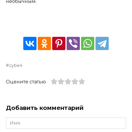
необычным.
cybe4
Оцените статью
Добавить комментарий
Имя
*