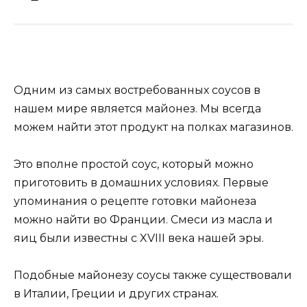
Одним из самых востребованных соусов в
нашем мире является майонез. Мы всегда
можем найти этот продукт на полках магазинов.
Это вполне простой соус, который можно
приготовить в домашних условиях. Первые
упоминания о рецепте готовки майонеза
можно найти во Франции. Смеси из масла и
яиц были известны с XVIII века нашей эры.
Подобные майонезу соусы также существовали
в Италии, Греции и других странах.