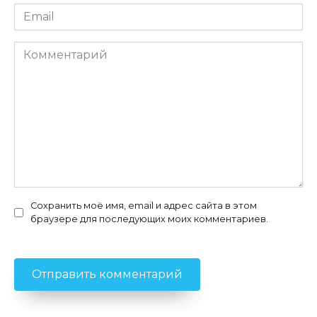
Email
*
Комментарий
Сохранить моё имя, email и адрес сайта в этом
браузере для последующих моих комментариев.