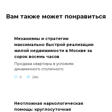
Вам также может понравиться
Механизмы и стратегии
максимально быстрой реализации
жилой недвижимости в Москве за
сорок восемь часов
Продажа квартиры в условиях
динамичного столичного
0
286
Неотложная наркологическая
помощь: круглосуточная