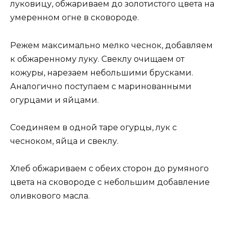
луковицу, обжариваем до золотистого цвета на
умеренном огне в сковороде.
Режем максимально мелко чеснок, добавляем
к обжаренному луку. Свеклу очищаем от
кожуры, нарезаем небольшими брусками.
Аналогично поступаем с маринованными
огурцами и яйцами.
Соединяем в одной таре огурцы, лук с
чесноком, яйца и свеклу.
Хлеб обжариваем с обеих сторон до румяного
цвета на сковороде с небольшим добавление
оливкового масла.