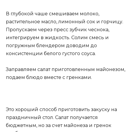
В глубокой чаше смешиваем молоко,
растительное масло, лимонный сок и горчицу.
Пропускаем через пресс зубчик чеснока,
интегрируем в жидкость. Солим смесь и
погружным блендером доводим до
консистенции белого густого соуса.
Заправляем салат приготовленным майонезом,
подаем блюдо вместе с гренками.
Это хороший способ приготовить закуску на
праздничный стол. Салат получается
бюджетным, но за счет майонеза и гренок