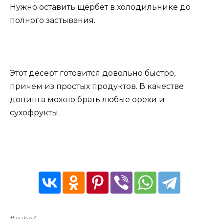
Нужно оставить щербет в холодильнике до
полного застывания.
Этот десерт готовится довольно быстро,
причем из простых продуктов. В качестве
допинга можно брать любые орехи и
сухофрукты.