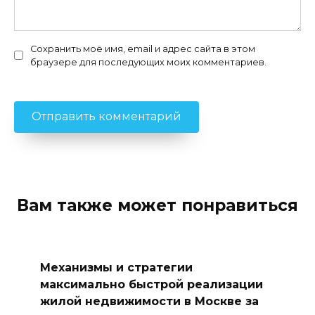
Сохранить моё имя, email и адрес сайта в этом
браузере для последующих моих комментариев.
Вам также может понравиться
Механизмы и стратегии
максимально быстрой реализации
жилой недвижимости в Москве за