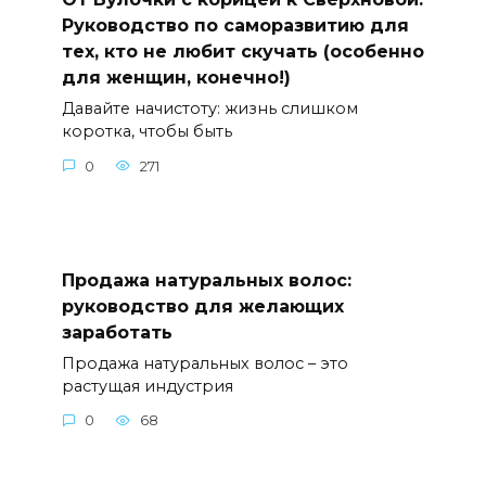
Руководство по саморазвитию для
тех, кто не любит скучать (особенно
для женщин, конечно!)
Давайте начистоту: жизнь слишком
коротка, чтобы быть
0
271
Продажа натуральных волос:
руководство для желающих
заработать
Продажа натуральных волос – это
растущая индустрия
0
68