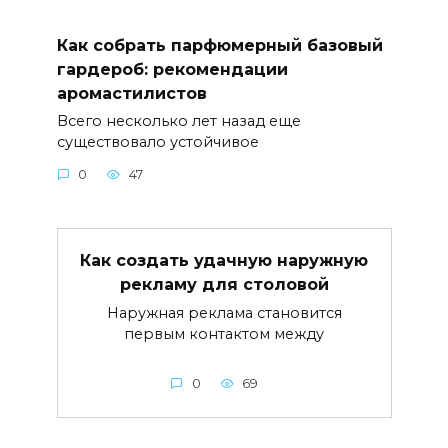
Как собрать парфюмерный базовый
гардероб: рекомендации
аромастилистов
Всего несколько лет назад еще
существовало устойчивое
0
47
Как создать удачную наружную
рекламу для столовой
Наружная реклама становится
первым контактом между
0
69