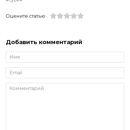
cybe4
Оцените статью
Добавить комментарий
Имя
*
Email
*
Комментарий