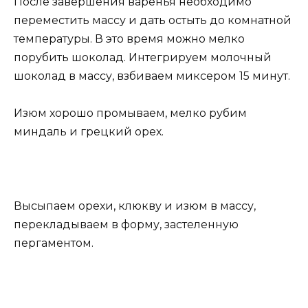
После завершения варенья необходимо
переместить массу и дать остыть до комнатной
температуры. В это время можно мелко
порубить шоколад. Интегрируем молочный
шоколад в массу, взбиваем миксером 15 минут.
Изюм хорошо промываем, мелко рубим
миндаль и грецкий орех.
Высыпаем орехи, клюкву и изюм в массу,
перекладываем в форму, застеленную
пергаментом.