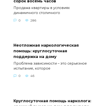
сорок восемь часов
Продажа квартиры в условиях
динамичного столичного
0
286
Неотложная наркологическая
помощь: круглосуточная
поддержка на дому
Проблема зависимости – это серьезное
испытание, которое
0
46
Круглосуточная помощь нарколога: