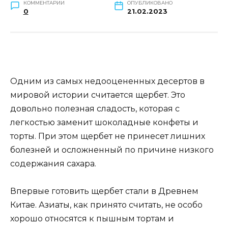
КОММЕНТАРИИ
ОПУБЛИКОВАНО
0
21.02.2023
Одним из самых недооцененных десертов в
мировой истории считается щербет. Это
довольно полезная сладость, которая с
легкостью заменит шоколадные конфеты и
торты. При этом щербет не принесет лишних
болезней и осложненный по причине низкого
содержания сахара.
Впервые готовить щербет стали в Древнем
Китае. Азиаты, как принято считать, не особо
хорошо относятся к пышным тортам и