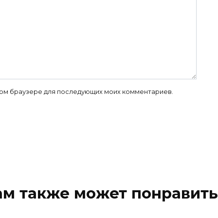
 этом браузере для последующих моих комментариев.
ам также может понравить