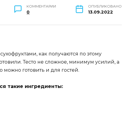
КОММЕНТАРИИ
ОПУБЛИКОВАНО
0
13.09.2022
сухофруктами, как получаются по этому
отовили. Тесто не сложное, минимум усилий, а
ую можно готовить и для гостей.
ся такие ингредиенты: