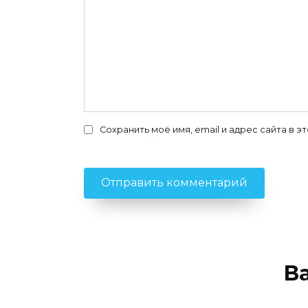
Сохранить моё имя, email и адрес сайта в
В