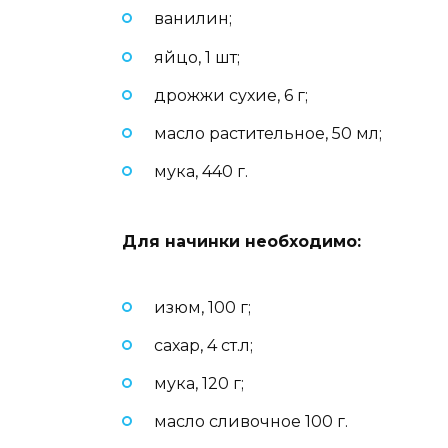
ванилин;
яйцо, 1 шт;
дрожжи сухие, 6 г;
масло растительное, 50 мл;
мука, 440 г.
Для начинки необходимо
:
изюм, 100 г;
сахар, 4 ст.л;
мука, 120 г;
масло сливочное 100 г.