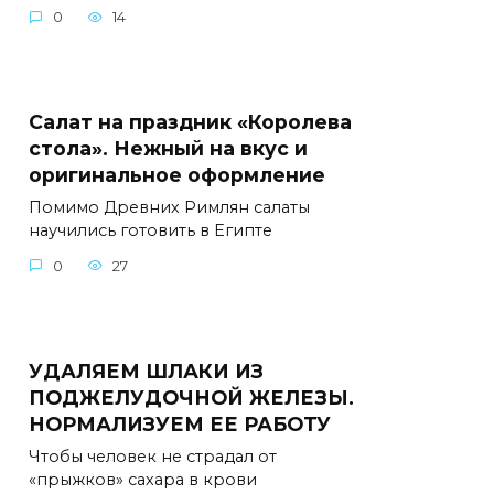
0
14
Салат на праздник «Королева
стола». Нежный на вкус и
оригинальное оформление
Помимо Древних Римлян салаты
научились готовить в Египте
0
27
УДАЛЯЕМ ШЛАКИ ИЗ
ПОДЖЕЛУДОЧНОЙ ЖЕЛЕЗЫ.
НОРМАЛИЗУЕМ ЕЕ РАБОТУ
Чтобы человек не страдал от
«прыжков» сахара в крови