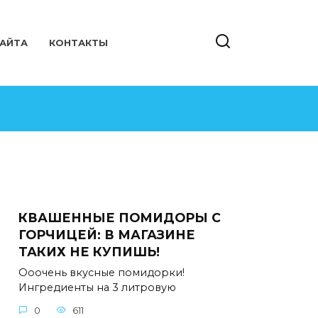
САЙТА
КОНТАКТЫ
КВАШЕННЫЕ ПОМИДОРЫ С
ГОРЧИЦЕЙ: В МАГАЗИНЕ
ТАКИХ НЕ КУПИШЬ!
Ооочень вкусные помидорки!
Ингредиенты на 3 литровую
0
611