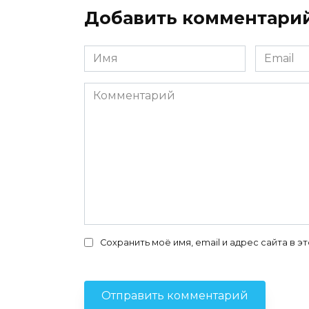
Добавить комментари
Имя
Email
*
*
Комментарий
Сохранить моё имя, email и адрес сайта в