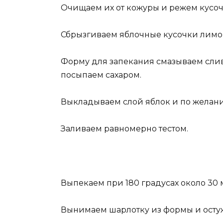
Очищаем их от кожуры и режем кусоч
Сбрызгиваем яблочные кусочки лимо
Форму для запекания смазываем сли
посыпаем сахаром.
Выкладываем слой яблок и по желани
Заливаем равномерно тестом.
Выпекаем при 180 градусах около 30 
Вынимаем шарлотку из формы и остуж