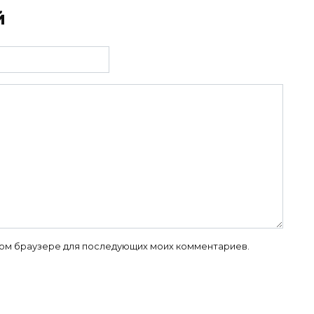
й
 этом браузере для последующих моих комментариев.