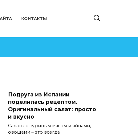
САЙТА
КОНТАКТЫ
Подруга из Испании
поделилась рецептом.
Оригинальный салат: просто
и вкусно
Салаты с куриным мясом и яйцами,
овощами – это всегда