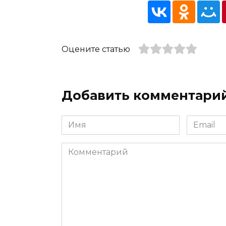
Оцените статью
Добавить комментари
Имя
Email
*
*
Комментарий