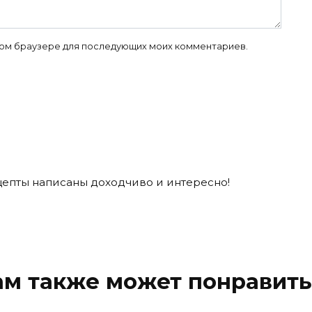
 этом браузере для последующих моих комментариев.
цепты написаны доходчиво и интересно!
ам также может понравить