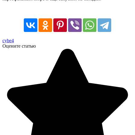
cybe4
Оцените статью