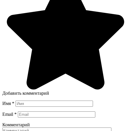
Добавить комментарий
Имя
*
Email
*
Комментарий