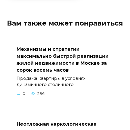
Вам также может понравиться
Механизмы и стратегии
максимально быстрой реализации
жилой недвижимости в Москве за
сорок восемь часов
Продажа квартиры в условиях
динамичного столичного
0
286
Неотложная наркологическая