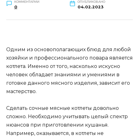
КОММЕНТАРИИ
ОПУБЛИКОВАНО
0
04.02.2023
Одним из основополагающих блюд для любой
хозяйки и профессионального повара является
котлета. Именно от того, насколько искусно
человек обладает знаниями и умениями в
готовке данного мясного изделия, зависит его
мастерство.
Сделать сочные мясные котлеты довольно
сложно. Необходимо учитывать целый спектр
нюансов при приготовлении кушанья.
Например, оказывается, в котлеты не