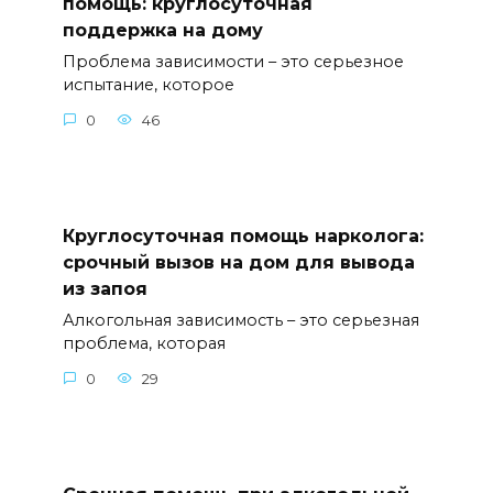
помощь: круглосуточная
поддержка на дому
Проблема зависимости – это серьезное
испытание, которое
0
46
Круглосуточная помощь нарколога:
срочный вызов на дом для вывода
из запоя
Алкогольная зависимость – это серьезная
проблема, которая
0
29