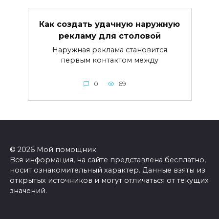
Как создать удачную наружную
рекламу для столовой
Наружная реклама становится
первым контактом между
0
69
© 2026 Мой помощник.
Вся информация, на сайте представлена бесплатно,
носит ознакомительный характер. Данные взяты из
открытых источников и могут отличаться от текущих
значений.