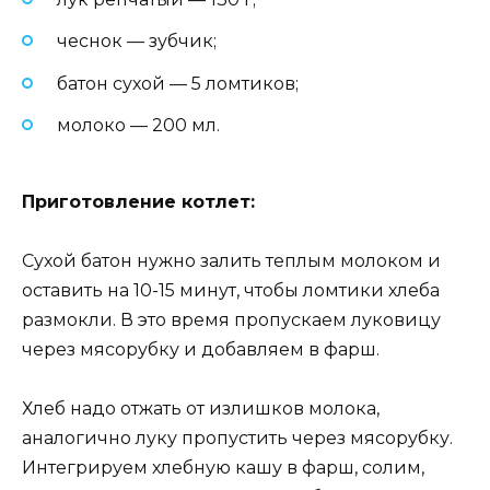
чеснок — зубчик;
батон сухой — 5 ломтиков;
молоко — 200 мл.
Приготовление котлет:
Сухой батон нужно залить теплым молоком и
оставить на 10-15 минут, чтобы ломтики хлеба
размокли. В это время пропускаем луковицу
через мясорубку и добавляем в фарш.
Хлеб надо отжать от излишков молока,
аналогично луку пропустить через мясорубку.
Интегрируем хлебную кашу в фарш, солим,