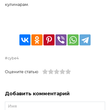
кулинарам.
cybe4
Оцените статью
Добавить комментарий
Имя