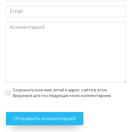
*
Email
*
Комментарий
Сохранить моё имя, email и адрес сайта в этом
браузере для последующих моих комментариев.