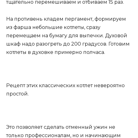
тщательно перемешиваем и отбиваем 15 раз.
На противень кладем пергамент, формируем
из фарша небольшие котлеты, сразу
перемещаем на бумагу для выпечки. Духовой
шкаф надо разогреть до 200 градусов. Готовим
котлеты в духовке примерно полчаса.
Рецепт этих классических котлет невероятно
простой.
Это позволяет сделать отменный ужин не
только профессионалам, но и начинающим