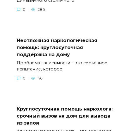
динамичного столичного
0
286
Неотложная наркологическая
помощь: круглосуточная
поддержка на дому
Проблема зависимости – это серьезное
испытание, которое
0
46
Круглосуточная помощь нарколога:
срочный вызов на дом для вывода
из запоя