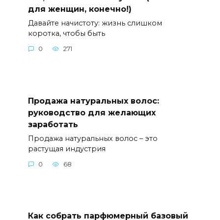
для женщин, конечно!)
Давайте начистоту: жизнь слишком
коротка, чтобы быть
0
271
Продажа натуральных волос:
руководство для желающих
заработать
Продажа натуральных волос – это
растущая индустрия
0
68
Как собрать парфюмерный базовый