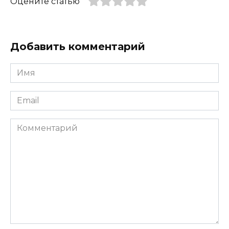
Оцените статью
Добавить комментарий
Имя
*
Email
*
Комментарий