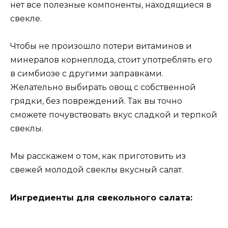
нет все полезные компоненты, находящиеся в
свекле.
Чтобы не произошло потери витаминов и
минералов корнеплода, стоит употреблять его
в симбиозе с другими заправками.
Желательно выбирать овощ с собственной
грядки, без повреждений. Так вы точно
сможете почувствовать вкус сладкой и терпкой
свеклы.
Мы расскажем о том, как приготовить из
свежей молодой свеклы вкусный салат.
Ингредиенты для свекольного салата: