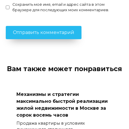
Сохранить моё имя, email и адрес сайта в этом
браузере для последующих моих комментариев.
Вам также может понравиться
Механизмы и стратегии
максимально быстрой реализации
жилой недвижимости в Москве за
сорок восемь часов
Продажа квартиры в условиях