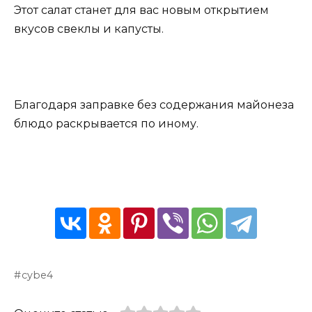
Этот салат станет для вас новым открытием
вкусов свеклы и капусты.
Благодаря заправке без содержания майонеза
блюдо раскрывается по иному.
cybe4