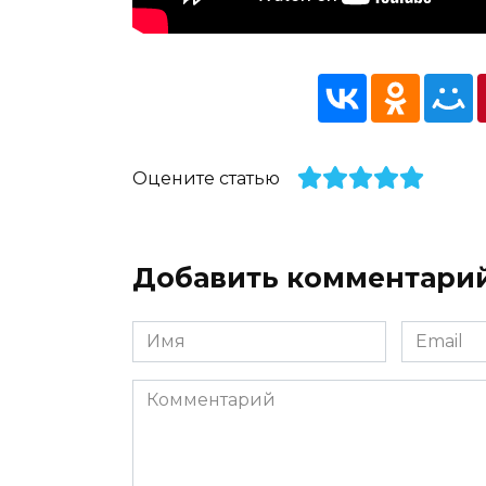
Оцените статью
Добавить комментари
Имя
Email
*
*
Комментарий