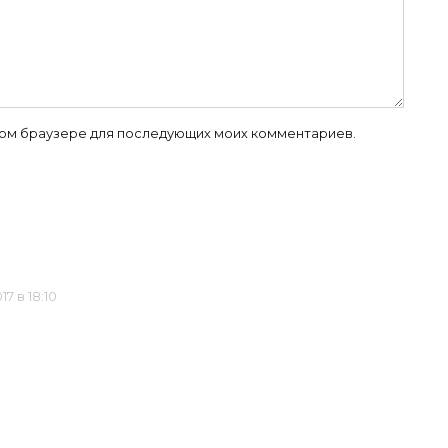
 этом браузере для последующих моих комментариев.
17 в 18:10