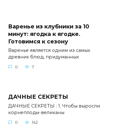
Варенье из клубники за 10
минут: ягодка к ягодке.
Готовимся к сезону
Варенье является одним из самых
древних блюд, придуманных
0
7
ДАЧНЫЕ СЕКРЕТЫ
ДАЧНЫЕ СЕКРЕТЫ : 1. Чтобы выросли
корнеплоды-великаны
0
142