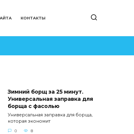
САЙТА
КОНТАКТЫ
Зимний борщ за 25 минут.
Универсальная заправка для
борща с фасолью
Универсальная заправка для борща,
которая экономит
0
8