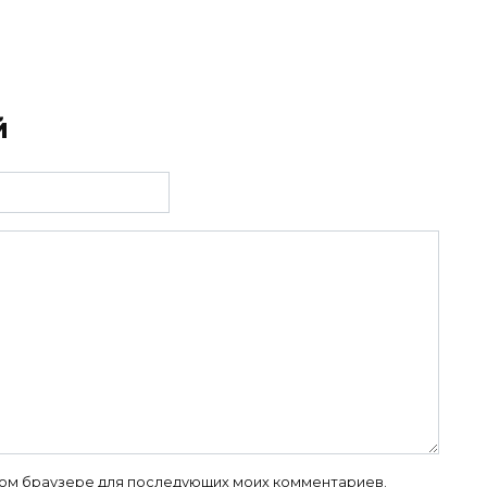
й
 этом браузере для последующих моих комментариев.