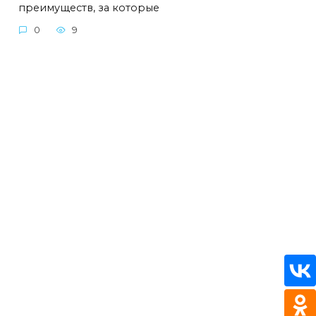
преимуществ, за которые
0
9