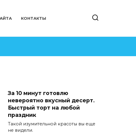
САЙТА
КОНТАКТЫ
За 10 минут готовлю
невероятно вкусный десерт.
Быстрый торт на любой
праздник
Такой изумительной красоты вы еще
не видели.