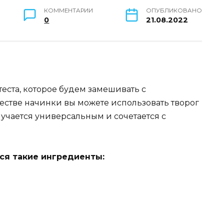
КОММЕНТАРИИ
ОПУБЛИКОВАНО
0
21.08.2022
еста, которое будем замешивать с
естве начинки вы можете использовать творог
лучается универсальным и сочетается с
ся такие ингредиенты: