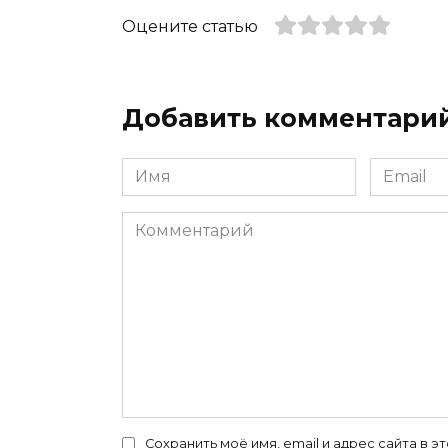
Оцените статью
Добавить комментари
Имя
Email
*
*
Комментарий
Сохранить моё имя, email и адрес сайта в