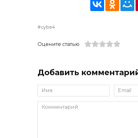
cybe4
Оцените статью
Добавить комментари
Имя
Email
*
*
Комментарий