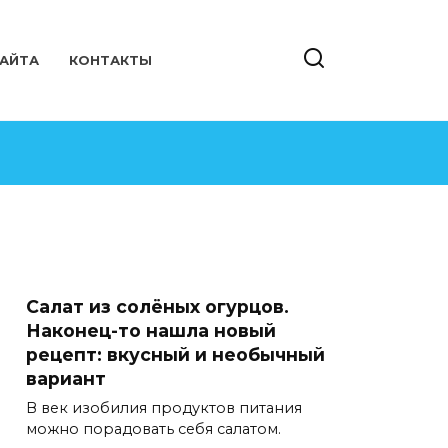
САЙТА
КОНТАКТЫ
Салат из солёных огурцов.
Наконец-то нашла новый
рецепт: вкусный и необычный
вариант
В век изобилия продуктов питания
можно порадовать себя салатом.