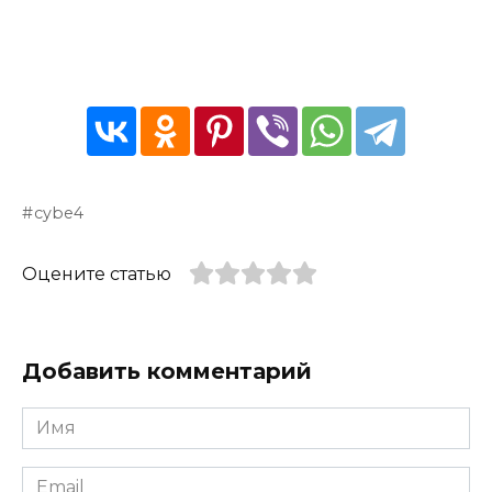
cybe4
Оцените статью
Добавить комментарий
Имя
*
Email