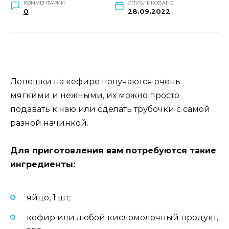
КОММЕНТАРИИ
ОПУБЛИКОВАНО
0
28.09.2022
Лепешки на кефире получаются очень
мягкими и нежными, их можно просто
подавать к чаю или сделать трубочки с самой
разной начинкой.
Для приготовления вам потребуются такие
ингредиенты:
яйцо, 1 шт;
кефир или любой кисломолочный продукт,