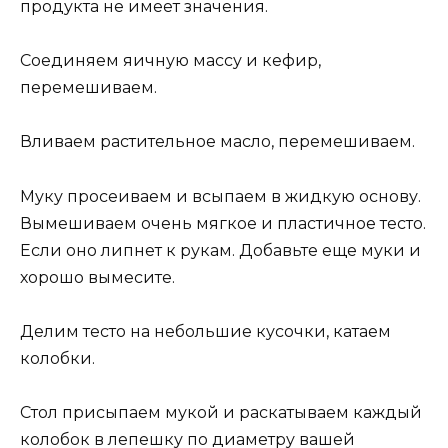
продукта не имеет значения.
Соединяем яичную массу и кефир,
перемешиваем.
Вливаем растительное масло, перемешиваем.
Муку просеиваем и всыпаем в жидкую основу.
Вымешиваем очень мягкое и пластичное тесто.
Если оно липнет к рукам. Добавьте еще муки и
хорошо вымесите.
Делим тесто на небольшие кусочки, катаем
колобки.
Стол присыпаем мукой и раскатываем каждый
колобок в лепешку по диаметру вашей