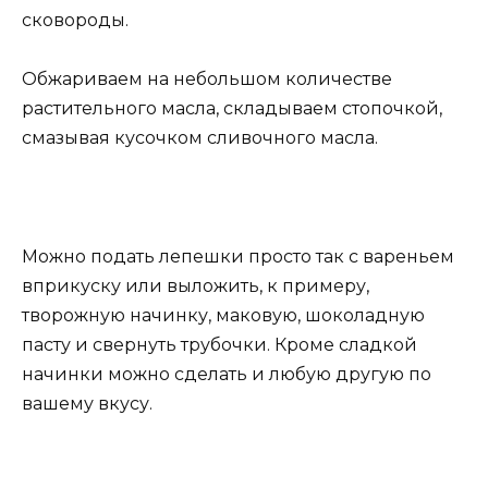
сковороды.
Обжариваем на небольшом количестве
растительного масла, складываем стопочкой,
смазывая кусочком сливочного масла.
Можно подать лепешки просто так с вареньем
вприкуску или выложить, к примеру,
творожную начинку, маковую, шоколадную
пасту и свернуть трубочки. Кроме сладкой
начинки можно сделать и любую другую по
вашему вкусу.