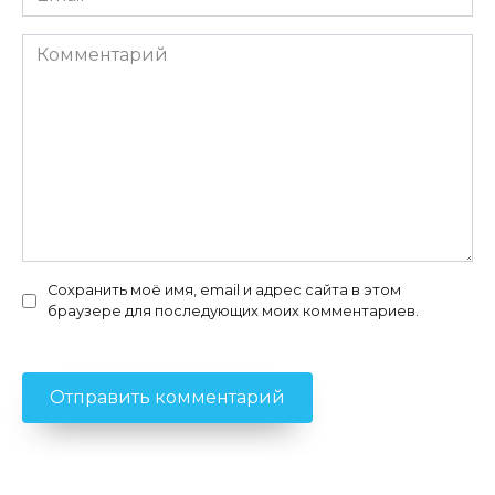
*
Комментарий
Сохранить моё имя, email и адрес сайта в этом
браузере для последующих моих комментариев.