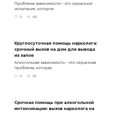
Проблема зависимости – это серьезное
испытание, которое
0
46
Круглосуточная помощь нарколога:
срочный вызов на дом для вывода
из запоя
Алкогольная зависимость – это серьезная
проблема, которая
0
29
Срочная помощь при алкогольной
интоксикации: вызов нарколога на