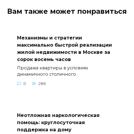
Вам также может понравиться
Механизмы и стратегии
максимально быстрой реализации
жилой недвижимости в Москве за
сорок восемь часов
Продажа квартиры в условиях
динамичного столичного
0
286
Неотложная наркологическая
помощь: круглосуточная
поддержка на дому