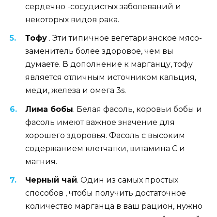
сердечно -сосудистых заболеваний и
некоторых видов рака.
Тофу
. Эти типичное вегетарианское мясо-
заменитель более здоровое, чем вы
думаете. В дополнение к марганцу, тофу
является отличным источником кальция,
меди, железа и омега 3s.
Лима бобы
. Белая фасоль, коровьи бобы и
фасоль имеют важное значение для
хорошего здоровья. Фасоль с высоким
содержанием клетчатки, витамина С и
магния.
Черный чай
. Один из самых простых
способов , чтобы получить достаточное
количество марганца в ваш рацион, нужно