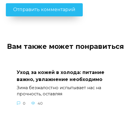
Вам также может понравиться
Уход за кожей в холода: питание
важно, увлажнение необходимо
Зима безжалостно испытывает нас на
прочность, оставляя
0
40