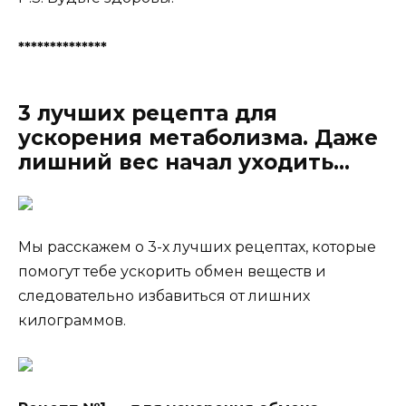
**************
3 лучших рецепта для
ускорения метаболизма. Даже
лишний вес начал уходить…
Мы расскажем о 3-х лучших рецептах, которые
помогут тебе ускорить обмен веществ и
следовательно избавиться от лишних
килограммов.