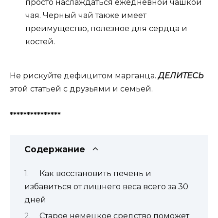
просто наслаждаться ежедневной чашкой
чая. Черный чай также имеет
преимущество, полезное для сердца и
костей.
Не рискуйте дефицитом марганца.
ДЕЛИТЕСЬ
этой статьей с друзьями и семьей.
***************
Содержание
Как восстановить печень и
избавиться от лишнего веса всего за 30
дней
Старое немецкое средство поможет