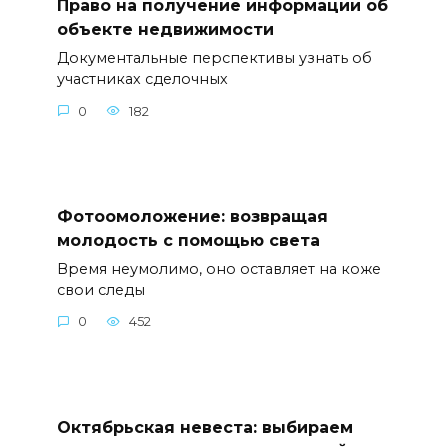
Право на получение информации об
объекте недвижимости
Документальные перспективы узнать об
участниках сделочных
0
182
Фотоомоложение: возвращая
молодость с помощью света
Время неумолимо, оно оставляет на коже
свои следы
0
452
Октябрьская невеста: выбираем