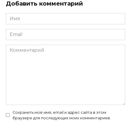
Добавить комментарий
Имя
*
Email
*
Комментарий
Сохранить моё имя, email и адрес сайта в этом
браузере для последующих моих комментариев.