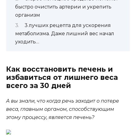
быстро очистить артерии и укрепить
организм
3 лучших рецепта для ускорения
метаболизма. Даже лишний вес начал
уходить…
Как восстановить печень и
избавиться от лишнего веса
всего за 30 дней
А вы знали, что когда речь заходит о потере
веса, главным органом, способствующим
этому процессу, является печень?