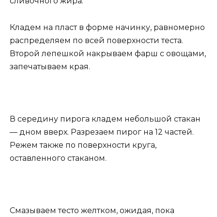
сливочного жира.
Кладем на пласт в форме начинку, равномерно
распределяем по всей поверхности теста.
Второй лепешкой накрываем фарш с овощами,
запечатываем края.
В середину пирога кладем небольшой стакан
— дном вверх. Разрезаем пирог на 12 частей.
Режем также по поверхности круга,
оставленного стаканом.
Смазываем тесто желтком, ожидая, пока