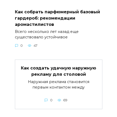
Как собрать парфюмерный базовый
гардероб: рекомендации
аромастилистов
Всего несколько лет назад еще
существовало устойчивое
0
47
Как создать удачную наружную
рекламу для столовой
Наружная реклама становится
первым контактом между
0
69