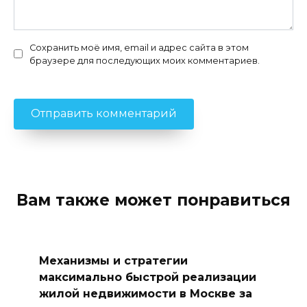
Сохранить моё имя, email и адрес сайта в этом
браузере для последующих моих комментариев.
Вам также может понравиться
Механизмы и стратегии
максимально быстрой реализации
жилой недвижимости в Москве за