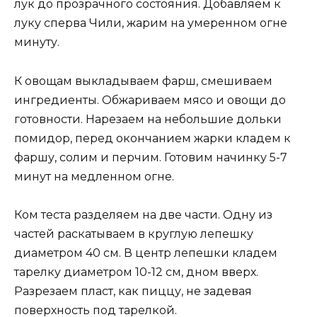
лук до прозрачного состояния. Добавляем к
луку сперва Чили, жарим на умеренном огне
минуту.
К овощам выкладываем фарш, смешиваем
ингредиенты. Обжариваем мясо и овощи до
готовности. Нарезаем на небольшие дольки
помидор, перед окончанием жарки кладем к
фаршу, солим и перчим. Готовим начинку 5-7
минут на медленном огне.
Ком теста разделяем на две части. Одну из
частей раскатываем в круглую лепешку
диаметром 40 см. В центр лепешки кладем
тарелку диаметром 10-12 см, дном вверх.
Разрезаем пласт, как пиццу, не задевая
поверхность под тарелкой.