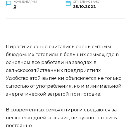
КОММЕНТАРИИ
ОПУБЛИКОВАНО
0
25.10.2022
Пироги исконно считались очень сытным
блюдом. Их готовили в больших семьях, где в
основном все работали на заводах, в
сельскохозяйственных предприятиях.
Удобство этой выпечки объясняется не только
сытостью от употребления, но и минимальной
энергетической затратой при готовке.
В современных семьях пироги съедаются за
несколько дней, а значит, не нужно готовить
постоянно.