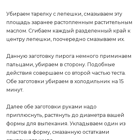
Убираем тарелку с лепешки, смазываем эту
площадь заранее растопленным растительным
маслом. Сгибаем каждый разделенный край к
центру лепешки, поочередно смазываем их.
Данную заготовку пирога немного приминаем
пальцами, убираем в сторону. Подобные
действия совершаем со второй частью теста.
Обе заготовки убираем в холодильник на 15
минут.
Далее обе заготовки руками надо
приплюснуть, растянуть до диаметра вашей
формы для выпекания. Укладываем один из
пластов в форму, смазанную остатками