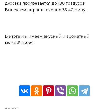
духовка прогревается до 180 градусов.
Выпекаем пирог в течение 35-40 минут.
В итоге мы имеем вкусный и ароматный
мясной пирог.