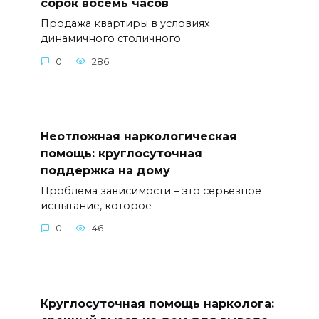
сорок восемь часов
Продажа квартиры в условиях
динамичного столичного
0
286
Неотложная наркологическая
помощь: круглосуточная
поддержка на дому
Проблема зависимости – это серьезное
испытание, которое
0
46
Круглосуточная помощь нарколога: