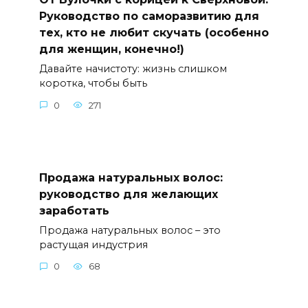
Руководство по саморазвитию для
тех, кто не любит скучать (особенно
для женщин, конечно!)
Давайте начистоту: жизнь слишком
коротка, чтобы быть
0
271
Продажа натуральных волос:
руководство для желающих
заработать
Продажа натуральных волос – это
растущая индустрия
0
68