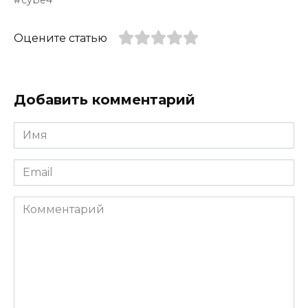
cybe4
Оцените статью
Добавить комментарий
Имя
*
Email
*
Комментарий