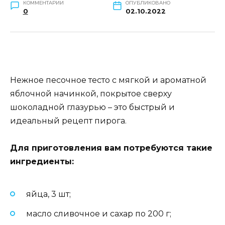
КОММЕНТАРИИ
ОПУБЛИКОВАНО
0
02.10.2022
Нежное песочное тесто с мягкой и ароматной
яблочной начинкой, покрытое сверху
шоколадной глазурью – это быстрый и
идеальный рецепт пирога.
Для приготовления вам потребуются такие
ингредиенты:
яйца, 3 шт;
масло сливочное и сахар по 200 г;