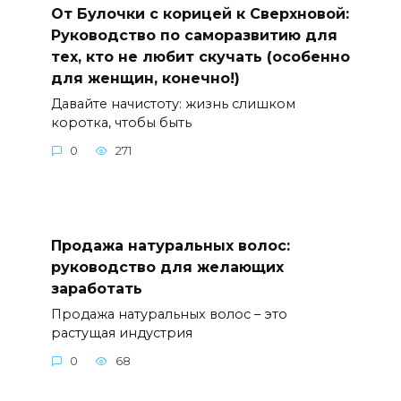
От Булочки с корицей к Сверхновой:
Руководство по саморазвитию для
тех, кто не любит скучать (особенно
для женщин, конечно!)
Давайте начистоту: жизнь слишком
коротка, чтобы быть
0
271
Продажа натуральных волос:
руководство для желающих
заработать
Продажа натуральных волос – это
растущая индустрия
0
68