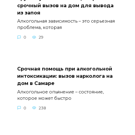
срочный вызов на дом для вывода
из запоя
Алкогольная зависимость – это серьезная
проблема, которая
0
29
Срочная помощь при алкогольной
интоксикации: вызов нарколога на
дом в Самаре
Алкогольное опьянение – состояние,
которое может быстро
0
238