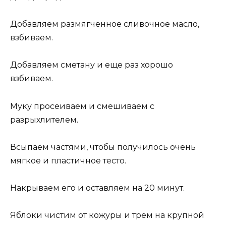
Добавляем размягченное сливочное масло,
взбиваем.
Добавляем сметану и еще раз хорошо
взбиваем.
Муку просеиваем и смешиваем с
разрыхлителем.
Всыпаем частями, чтобы получилось очень
мягкое и пластичное тесто.
Накрываем его и оставляем на 20 минут.
Яблоки чистим от кожуры и трем на крупной