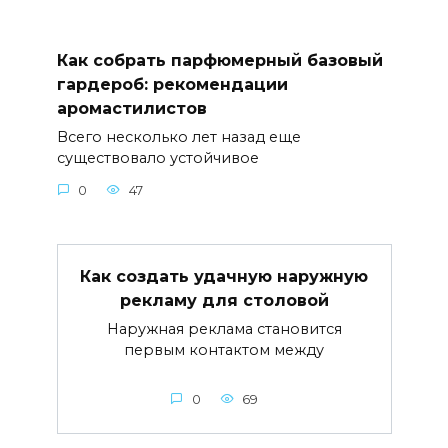
Как собрать парфюмерный базовый
гардероб: рекомендации
аромастилистов
Всего несколько лет назад еще
существовало устойчивое
0
47
Как создать удачную наружную
рекламу для столовой
Наружная реклама становится
первым контактом между
0
69