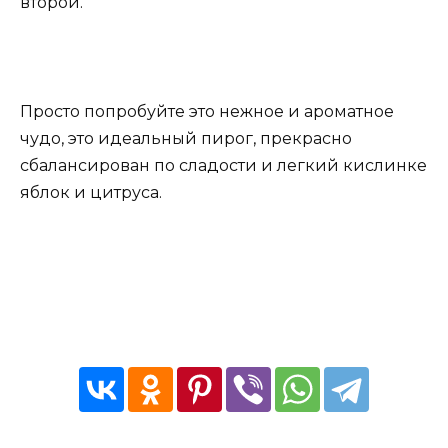
второй.
Просто попробуйте это нежное и ароматное
чудо, это идеальный пирог, прекрасно
сбалансирован по сладости и легкий кислинке
яблок и цитруса.