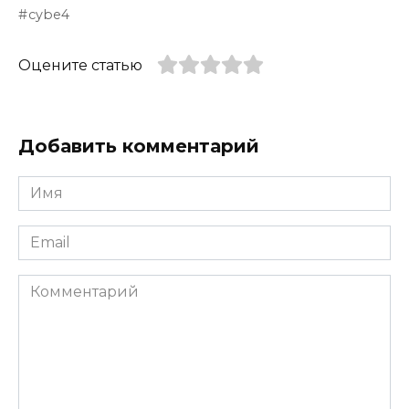
cybe4
Оцените статью
Добавить комментарий
Имя
*
Email
*
Комментарий