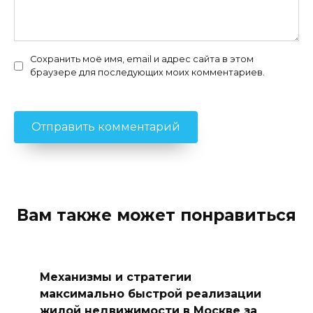
Сохранить моё имя, email и адрес сайта в этом
браузере для последующих моих комментариев.
Вам также может понравиться
Механизмы и стратегии
максимально быстрой реализации
жилой недвижимости в Москве за