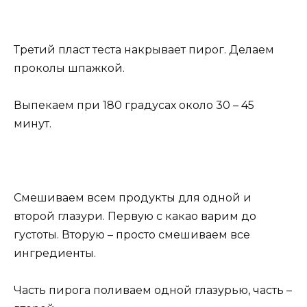
Третий пласт теста накрывает пирог. Делаем
проколы шпажкой.
Выпекаем при 180 градусах около 30 – 45
минут.
Смешиваем всем продукты для одной и
второй глазури. Первую с какао варим до
густоты. Вторую – просто смешиваем все
ингредиенты.
Часть пирога поливаем одной глазурью, часть –