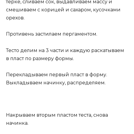
терке, сливаем сок, выдавливаем массу и
смешиваем с корицей и сахаром, кусочками
орехов.
Противень застилаем пергаментом.
Тесто делим на 3 части и каждую раскатываем
в пласт по размеру формы.
Перекладываем первый пласт в форму.
Выкладываем начинку, распределяем.
Накрываем вторым пластом теста, снова
начинка.