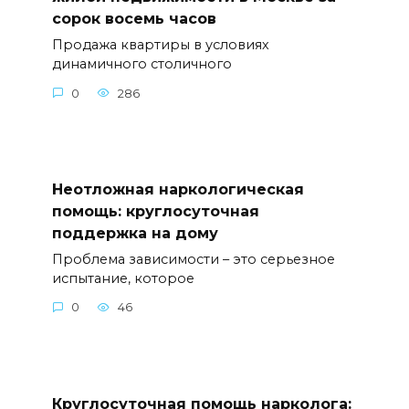
сорок восемь часов
Продажа квартиры в условиях
динамичного столичного
0
286
Неотложная наркологическая
помощь: круглосуточная
поддержка на дому
Проблема зависимости – это серьезное
испытание, которое
0
46
Круглосуточная помощь нарколога: