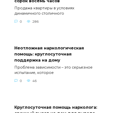
сорок восемь часов
Продажа квартиры в условиях
динамичного столичного
0
286
Неотложная наркологическая
помощь: круглосуточная
поддержка на дому
Проблема зависимости – это серьезное
испытание, которое
0
46
Круглосуточная помощь нарколога: