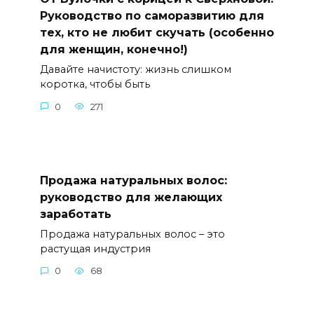
Руководство по саморазвитию для
тех, кто не любит скучать (особенно
для женщин, конечно!)
Давайте начистоту: жизнь слишком
коротка, чтобы быть
0
271
Продажа натуральных волос:
руководство для желающих
заработать
Продажа натуральных волос – это
растущая индустрия
0
68