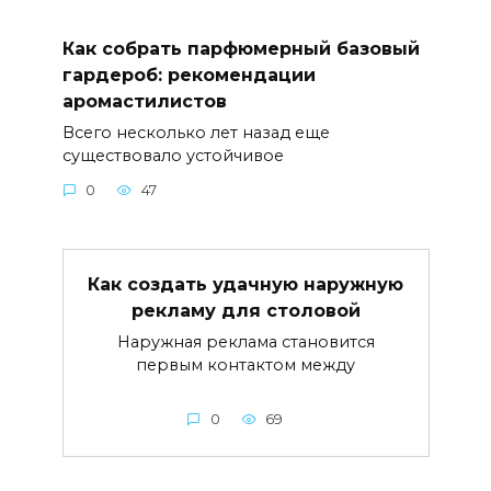
Как собрать парфюмерный базовый
гардероб: рекомендации
аромастилистов
Всего несколько лет назад еще
существовало устойчивое
0
47
Как создать удачную наружную
рекламу для столовой
Наружная реклама становится
первым контактом между
0
69