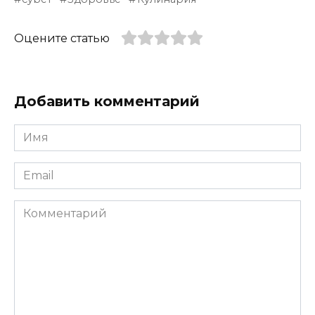
Оцените статью
Добавить комментарий
Имя
*
Email
*
Комментарий