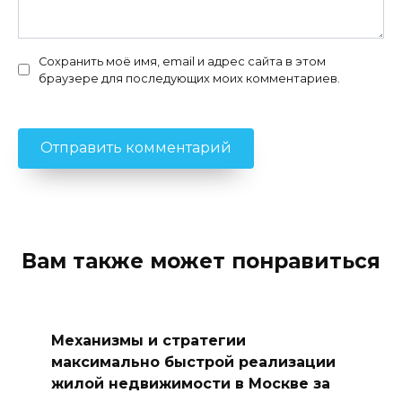
Сохранить моё имя, email и адрес сайта в этом
браузере для последующих моих комментариев.
Вам также может понравиться
Механизмы и стратегии
максимально быстрой реализации
жилой недвижимости в Москве за