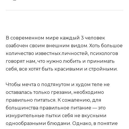
В современном мире каждый 3 человек
озабочен своим внешним видом. Хоть большое
количество известных личностей, психологов
говорят нам, что нужно любить и принимать
себя, все хотят быть красивыми и стройными.
Чтобы мечта о подтянутом и худом теле не
оставалась только грезами, необходимо
правильно питаться. К сожалению, для
большинства правильное питание — это
изнурительные пытки себя не вкусными
однообразными блюдами. Однако, в понятие