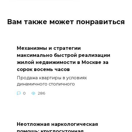
Вам также может понравиться
Механизмы и стратегии
максимально быстрой реализации
жилой недвижимости в Москве за
сорок восемь часов
Продажа квартиры в условиях
динамичного столичного
0
286
Неотложная наркологическая
помощь: круглосуточная