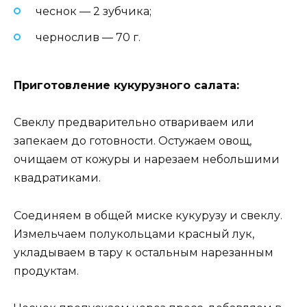
чеснок — 2 зубчика;
чернослив — 70 г.
Приготовление кукурузного салата:
Свеклу предварительно отвариваем или
запекаем до готовности. Остужаем овощ,
очищаем от кожуры и нарезаем небольшими
квадратиками.
Соединяем в общей миске кукурузу и свеклу.
Измельчаем полукольцами красный лук,
укладываем в тару к остальным нарезанным
продуктам.