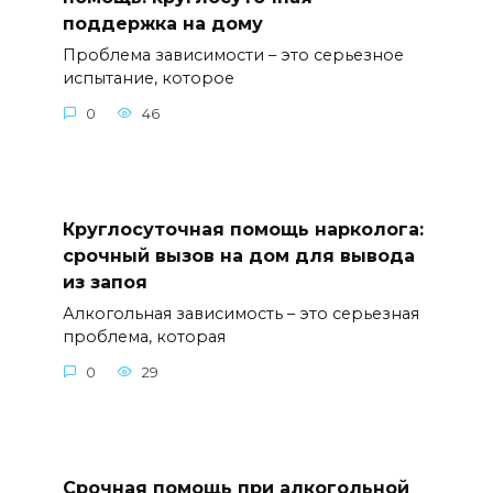
поддержка на дому
Проблема зависимости – это серьезное
испытание, которое
0
46
Круглосуточная помощь нарколога:
срочный вызов на дом для вывода
из запоя
Алкогольная зависимость – это серьезная
проблема, которая
0
29
Срочная помощь при алкогольной