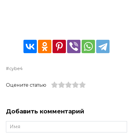
cybe4
Оцените статью
Добавить комментарий
Имя
*