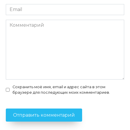
Email
*
Комментарий
Сохранить моё имя, email и адрес сайта в этом
браузере для последующих моих комментариев.