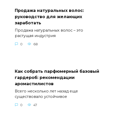
Продажа натуральных волос:
руководство для желающих
заработать
Продажа натуральных волос – это
растущая индустрия
0
68
Как собрать парфюмерный базовый
гардероб: рекомендации
аромастилистов
Всего несколько лет назад еще
существовало устойчивое
0
47