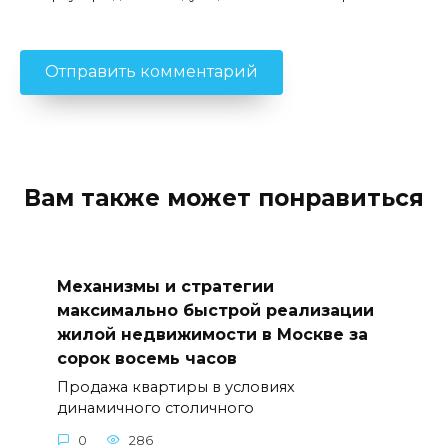
Вам также может понравиться
Механизмы и стратегии
максимально быстрой реализации
жилой недвижимости в Москве за
сорок восемь часов
Продажа квартиры в условиях
динамичного столичного
0
286