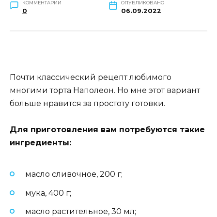
КОММЕНТАРИИ
ОПУБЛИКОВАНО
0
06.09.2022
Почти классический рецепт любимого
многими торта Наполеон. Но мне этот вариант
больше нравится за простоту готовки.
Для приготовления вам потребуются такие
ингредиенты:
масло сливочное, 200 г;
мука, 400 г;
масло растительное, 30 мл;