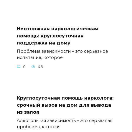
Неотложная наркологическая
помощь: круглосуточная
поддержка на дому
Проблема зависимости – это серьезное
испытание, которое
0
46
Круглосуточная помощь нарколога:
срочный вызов на дом для вывода
из запоя
Алкогольная зависимость – это серьезная
проблема, которая