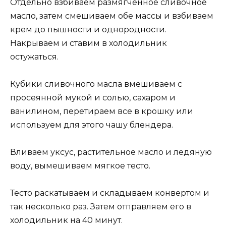
Отдельно взбиваем размягченное сливочное
масло, затем смешиваем обе массы и взбиваем
крем до пышности и однородности.
Накрываем и ставим в холодильник
остужаться.
Кубики сливочного масла вмешиваем с
просеянной мукой и солью, сахаром и
ванилином, перетираем все в крошку или
используем для этого чашу блендера.
Вливаем уксус, растительное масло и ледяную
воду, вымешиваем мягкое тесто.
Тесто раскатываем и складываем конвертом и
так несколько раз. Затем отправляем его в
холодильник на 40 минут.