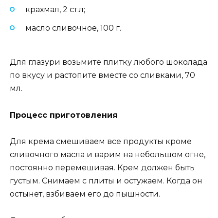
крахмал, 2 ст.л;
масло сливочное, 100 г.
Для глазури возьмите плитку любого шоколада
по вкусу и растопите вместе со сливками, 70
мл.
Процесс приготовления
Для крема смешиваем все продукты кроме
сливочного масла и варим на небольшом огне,
постоянно перемешивая. Крем должен быть
густым. Снимаем с плиты и остужаем. Когда он
остынет, взбиваем его до пышности.