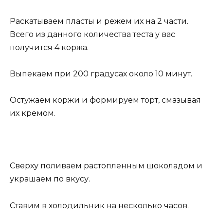
Раскатываем пласты и режем их на 2 части.
Всего из данного количества теста у вас
получится 4 коржа.
Выпекаем при 200 градусах около 10 минут.
Остужаем коржи и формируем торт, смазывая
их кремом.
Сверху поливаем растопленным шоколадом и
украшаем по вкусу.
Ставим в холодильник на несколько часов.