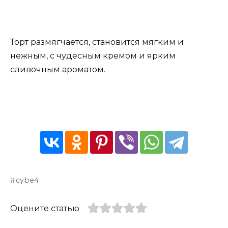
Торт размягчается, становится мягким и
нежным, с чудесным кремом и ярким
сливочным ароматом.
cybe4
Оцените статью