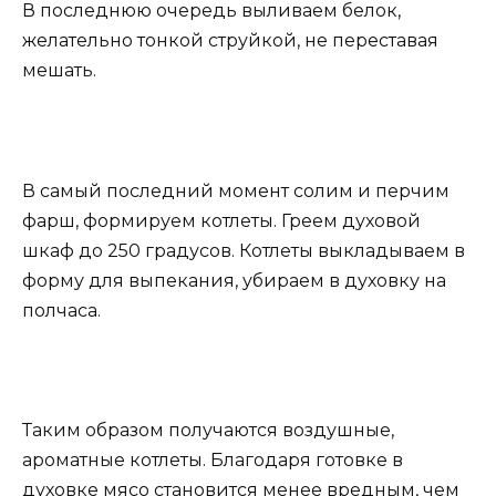
В последнюю очередь выливаем белок,
желательно тонкой струйкой, не переставая
мешать.
В самый последний момент солим и перчим
фарш, формируем котлеты. Греем духовой
шкаф до 250 градусов. Котлеты выкладываем в
форму для выпекания, убираем в духовку на
полчаса.
Таким образом получаются воздушные,
ароматные котлеты. Благодаря готовке в
духовке мясо становится менее вредным, чем