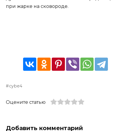
при жарке на сковороде.
cybe4
Оцените статью
Добавить комментарий