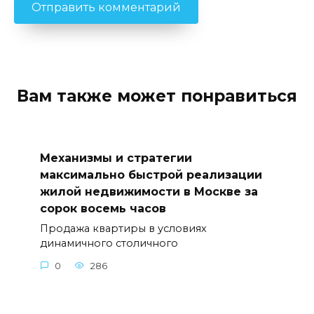
Вам также может понравиться
Механизмы и стратегии
максимально быстрой реализации
жилой недвижимости в Москве за
сорок восемь часов
Продажа квартиры в условиях
динамичного столичного
0
286