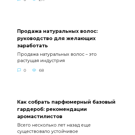
Продажа натуральных волос:
руководство для желающих
заработать
Продажа натуральных волос – это
растущая индустрия
0
68
Как собрать парфюмерный базовый
гардероб: рекомендации
аромастилистов
Всего несколько лет назад еще
существовало устойчивое