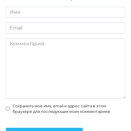
Имя
*
Email
*
Комментарий
Сохранить моё имя, email и адрес сайта в этом
браузере для последующих моих комментариев.