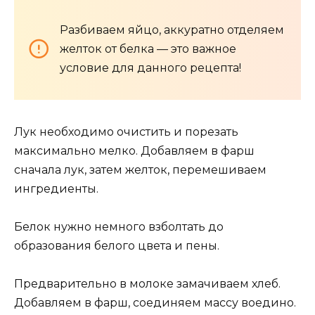
Разбиваем яйцо, аккуратно отделяем
желток от белка — это важное
условие для данного рецепта!
Лук необходимо очистить и порезать
максимально мелко. Добавляем в фарш
сначала лук, затем желток, перемешиваем
ингредиенты.
Белок нужно немного взболтать до
образования белого цвета и пены.
Предварительно в молоке замачиваем хлеб.
Добавляем в фарш, соединяем массу воедино.