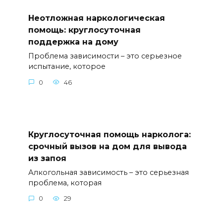
Неотложная наркологическая
помощь: круглосуточная
поддержка на дому
Проблема зависимости – это серьезное
испытание, которое
0
46
Круглосуточная помощь нарколога:
срочный вызов на дом для вывода
из запоя
Алкогольная зависимость – это серьезная
проблема, которая
0
29