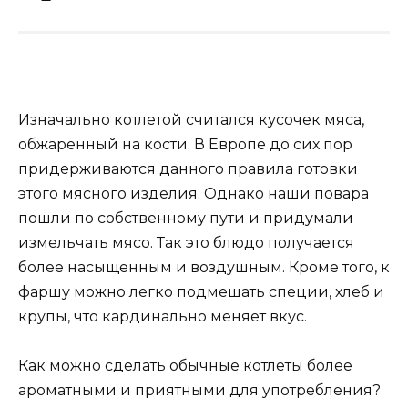
Изначально котлетой считался кусочек мяса,
обжаренный на кости. В Европе до сих пор
придерживаются данного правила готовки
этого мясного изделия. Однако наши повара
пошли по собственному пути и придумали
измельчать мясо. Так это блюдо получается
более насыщенным и воздушным. Кроме того, к
фаршу можно легко подмешать специи, хлеб и
крупы, что кардинально меняет вкус.
Как можно сделать обычные котлеты более
ароматными и приятными для употребления?