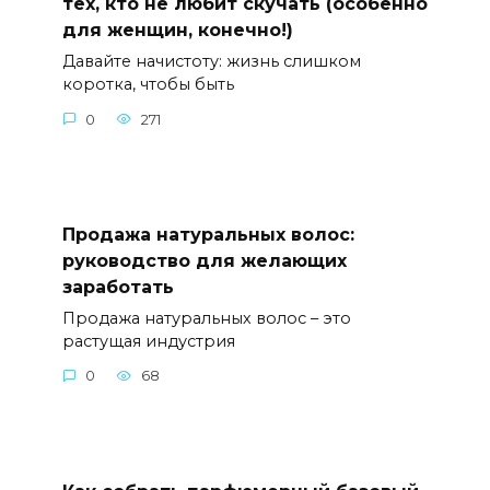
тех, кто не любит скучать (особенно
для женщин, конечно!)
Давайте начистоту: жизнь слишком
коротка, чтобы быть
0
271
Продажа натуральных волос:
руководство для желающих
заработать
Продажа натуральных волос – это
растущая индустрия
0
68