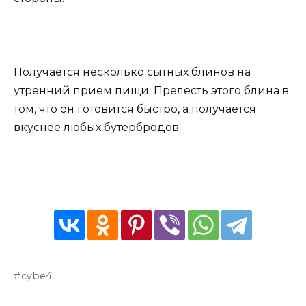
Получается несколько сытных блинов на
утренний прием пищи. Прелесть этого блина в
том, что он готовится быстро, а получается
вкуснее любых бутербродов.
cybe4