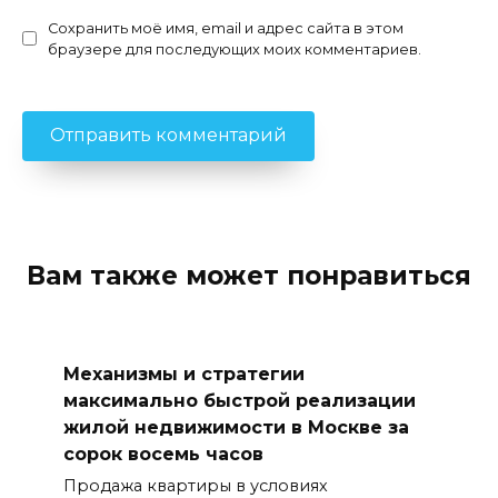
Сохранить моё имя, email и адрес сайта в этом
браузере для последующих моих комментариев.
Вам также может понравиться
Механизмы и стратегии
максимально быстрой реализации
жилой недвижимости в Москве за
сорок восемь часов
Продажа квартиры в условиях