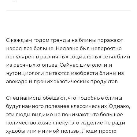
С каждым годом тренды на блины поражают
народ все больше. Недавно был невероятно
популярен в различных социальных сетях блин
из овсяных хлопьев. Сейчас диетологи и
нутрициологи пытаются изобрести блины из
авокадо и прочих экзотических продуктов.
Специалисты обещают, что подобные блины
будут намного полезнее классических. Однако,
эти люди видимо не понимают, что большое
количество хозяек пекут это изделие не ради
худобы или мнимой пользы. Люди просто