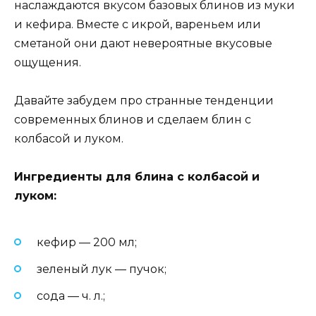
наслаждаются вкусом базовых блинов из муки
и кефира. Вместе с икрой, вареньем или
сметаной они дают невероятные вкусовые
ощущения.
Давайте забудем про странные тенденции
современных блинов и сделаем блин с
колбасой и луком.
Ингредиенты для блина с колбасой и
луком:
кефир — 200 мл;
зеленый лук — пучок;
сода — ч. л.;