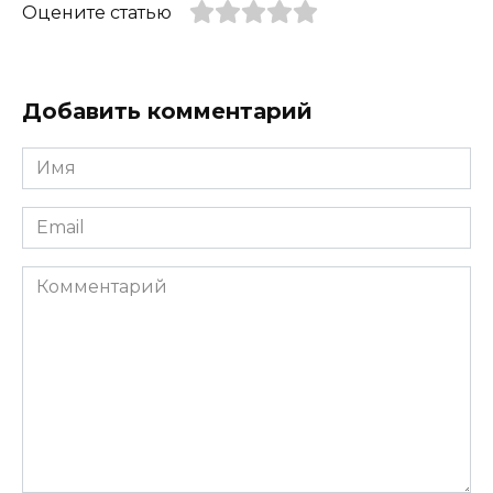
Оцените статью
Добавить комментарий
Имя
*
Email
*
Комментарий