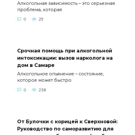
Алкогольная зависимость – это серьезная
проблема, которая
0
29
Срочная помощь при алкогольной
интоксикации: вызов нарколога на
дом в Самаре
Алкогольное опьянение – состояние,
которое может быстро
0
238
От Булочки с корицей к Сверхновой:
Руководство по саморазвитию для