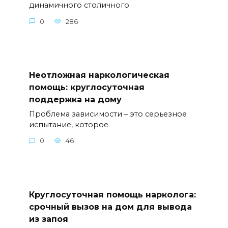
динамичного столичного
0
286
Неотложная наркологическая
помощь: круглосуточная
поддержка на дому
Проблема зависимости – это серьезное
испытание, которое
0
46
Круглосуточная помощь нарколога:
срочный вызов на дом для вывода
из запоя