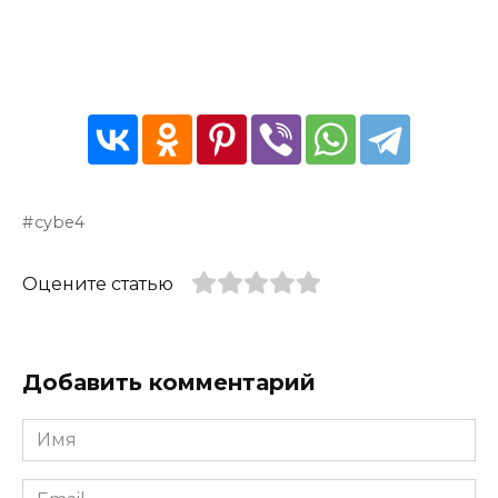
cybe4
Оцените статью
Добавить комментарий
Имя
*
Email