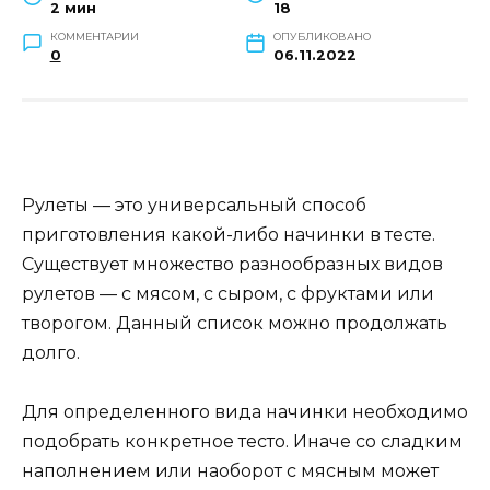
2 мин
18
КОММЕНТАРИИ
ОПУБЛИКОВАНО
0
06.11.2022
Рулеты — это универсальный способ
приготовления какой-либо начинки в тесте.
Существует множество разнообразных видов
рулетов — с мясом, с сыром, с фруктами или
творогом. Данный список можно продолжать
долго.
Для определенного вида начинки необходимо
подобрать конкретное тесто. Иначе со сладким
наполнением или наоборот с мясным может