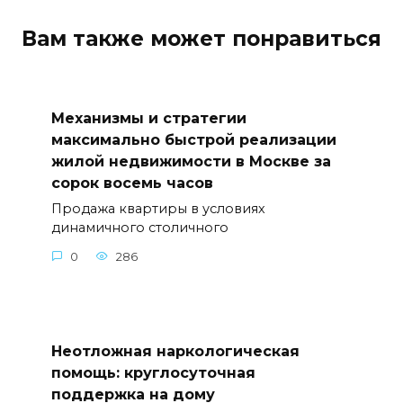
Вам также может понравиться
Механизмы и стратегии
максимально быстрой реализации
жилой недвижимости в Москве за
сорок восемь часов
Продажа квартиры в условиях
динамичного столичного
0
286
Неотложная наркологическая
помощь: круглосуточная
поддержка на дому