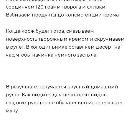
соединяем 120 грамм творога и сливки.
Взбиваем продукты до консистенции крема.
Когда корж будет готов, смазываем
поверхность творожным кремом и скручиваем
в рулет. В холодильнике оставляем десерт на
час, чтобы начинка немного застыла.
В результате получается вкусный домашний
рулет. Как видите, для некоторых видов
сладких рулетов не обязательно использовать
муку.