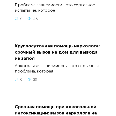
Проблема зависимости – это серьезное
испытание, которое
0
46
Круглосуточная помощь нарколога:
срочный вызов на дом для вывода
из запоя
Алкогольная зависимость – это серьезная
проблема, которая
0
29
Срочная помощь при алкогольной
интоксикации: вызов нарколога на