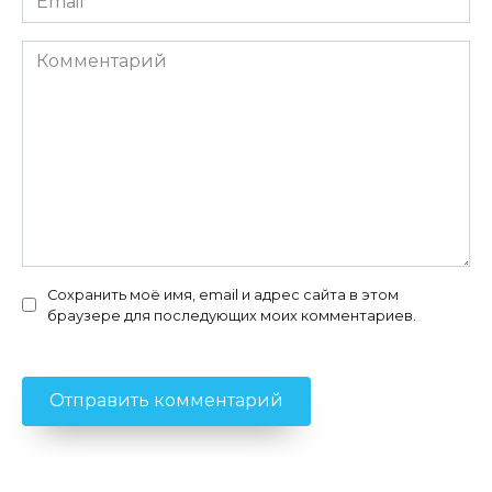
*
Комментарий
Сохранить моё имя, email и адрес сайта в этом
браузере для последующих моих комментариев.