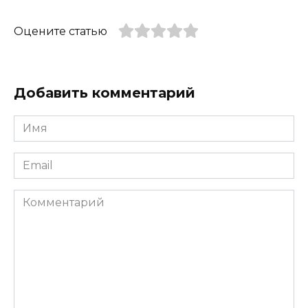
Оцените статью
Добавить комментарий
Имя
*
Email
*
Комментарий