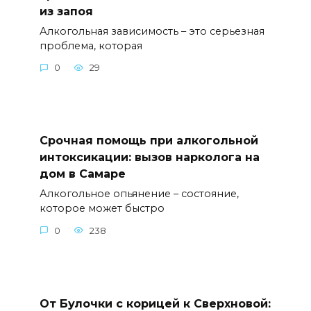
из запоя
Алкогольная зависимость – это серьезная
проблема, которая
0
29
Срочная помощь при алкогольной
интоксикации: вызов нарколога на
дом в Самаре
Алкогольное опьянение – состояние,
которое может быстро
0
238
От Булочки с корицей к Сверхновой: