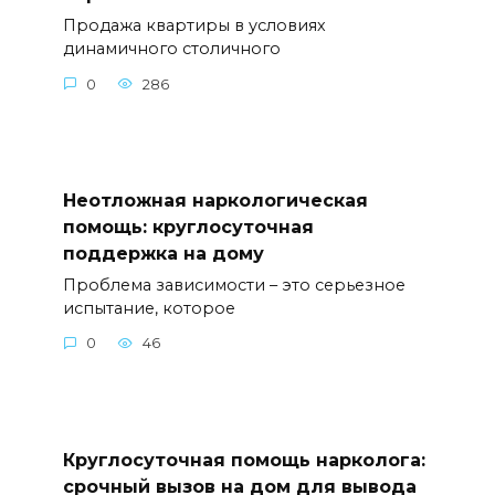
Продажа квартиры в условиях
динамичного столичного
0
286
Неотложная наркологическая
помощь: круглосуточная
поддержка на дому
Проблема зависимости – это серьезное
испытание, которое
0
46
Круглосуточная помощь нарколога:
срочный вызов на дом для вывода