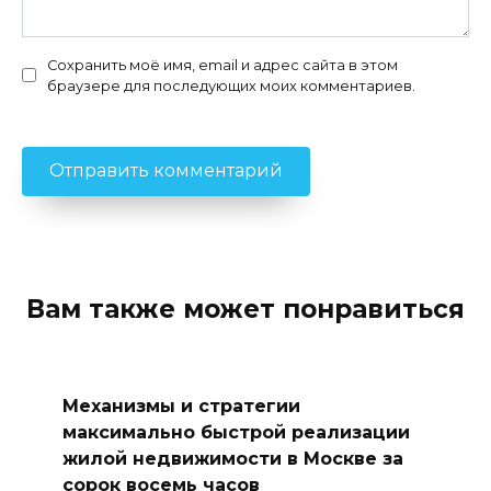
Сохранить моё имя, email и адрес сайта в этом
браузере для последующих моих комментариев.
Вам также может понравиться
Механизмы и стратегии
максимально быстрой реализации
жилой недвижимости в Москве за
сорок восемь часов