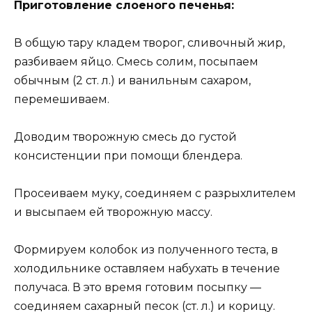
Приготовление слоеного печенья:
В общую тару кладем творог, сливочный жир,
разбиваем яйцо. Смесь солим, посыпаем
обычным (2 ст. л.) и ванильным сахаром,
перемешиваем.
Доводим творожную смесь до густой
консистенции при помощи блендера.
Просеиваем муку, соединяем с разрыхлителем
и высыпаем ей творожную массу.
Формируем колобок из полученного теста, в
холодильнике оставляем набухать в течение
получаса. В это время готовим посыпку —
соединяем сахарный песок (ст. л.) и корицу.