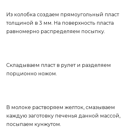
Из колобка создаем прямоугольный пласт
толщиной в 3 мм. На поверхность пласта
равномерно распределяем посыпку.
Складываем пласт в рулет и разделяем
порционно ножом.
В молоке растворяем желток, смазываем
каждую заготовку печенья данной массой,
посыпаем кунжутом.