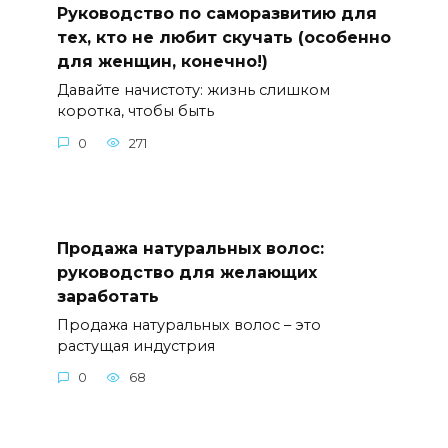
Руководство по саморазвитию для
тех, кто не любит скучать (особенно
для женщин, конечно!)
Давайте начистоту: жизнь слишком
коротка, чтобы быть
0
271
Продажа натуральных волос:
руководство для желающих
заработать
Продажа натуральных волос – это
растущая индустрия
0
68