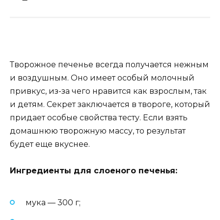
Творожное печенье всегда получается нежным
и воздушным. Оно имеет особый молочный
привкус, из-за чего нравится как взрослым, так
и детям. Секрет заключается в твороге, который
придает особые свойства тесту. Если взять
домашнюю творожную массу, то результат
будет еще вкуснее.
Ингредиенты для слоеного печенья:
мука — 300 г;