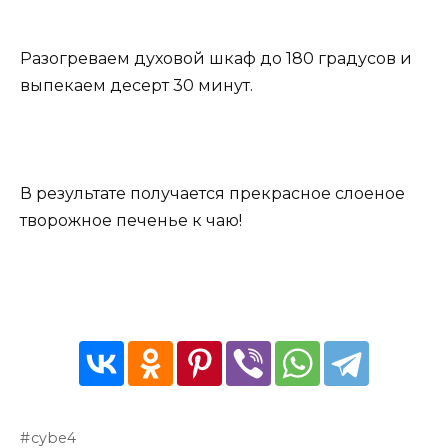
Разогреваем духовой шкаф до 180 градусов и
выпекаем десерт 30 минут.
В результате получается прекрасное слоеное
творожное печенье к чаю!
cybe4