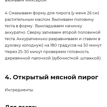
взбиваем миксером.
4. Смазываем форму для пирога (у меня 26 см)
растительным маслом. Выливаем половину
теста в форму . Выкладываем начинку
аккуратно. Сверху заливаем второй половиной
теста. Аккуратненько разравниваем и ставим в
духовку холодную) на 180 градусов на 30 минут.
Через 25-30 минут проверяем готовность
деревянной палочкой (зубочисткой. шпажкой).
4. Открытый мясной пирог
Ингредиенты: