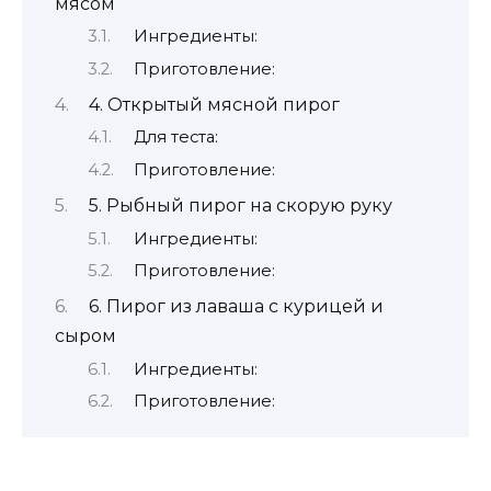
мясом
Ингредиенты:
Приготовление:
4. Открытый мясной пирог
Для теста:
Приготовление:
5. Рыбный пирог на скорую руку
Ингредиенты:
Приготовление:
6. Пирог из лаваша с курицей и
сыром
Ингредиенты:
Приготовление: