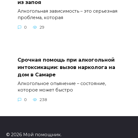
из запоя
Алкогольная зависимость – это серьезная
проблема, которая
0
29
Срочная помощь при алкогольной
интоксикации: вызов нарколога на
дом в Самаре
Алкогольное опьянение – состояние,
которое может быстро
0
238
© 2026 Мой помощник.