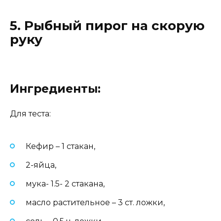
5. Рыбный пирог на скорую
руку
Ингредиенты:
Для теста:
Кефир – 1 стакан,
2-яйца,
мука- 1.5- 2 стакана,
масло растительное – 3 ст. ложки,