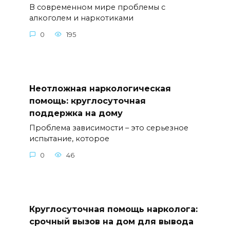
В современном мире проблемы с
алкоголем и наркотиками
0
195
Неотложная наркологическая
помощь: круглосуточная
поддержка на дому
Проблема зависимости – это серьезное
испытание, которое
0
46
Круглосуточная помощь нарколога:
срочный вызов на дом для вывода