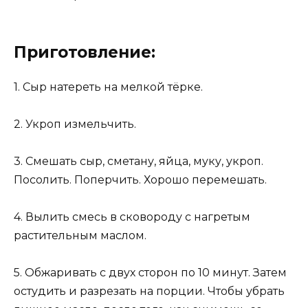
Приготовление:
1. Сыр натереть на мелкой тёрке.
2. Укроп измельчить.
3. Смешать сыр, сметану, яйца, муку, укроп.
Посолить. Поперчить. Хорошо перемешать.
4. Вылить смесь в сковороду с нагретым
растительным маслом.
5. Обжаривать с двух сторон по 10 минут. Затем
остудить и разрезать на порции. Чтобы убрать