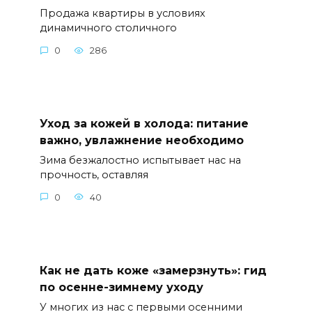
Продажа квартиры в условиях
динамичного столичного
0
286
Уход за кожей в холода: питание
важно, увлажнение необходимо
Зима безжалостно испытывает нас на
прочность, оставляя
0
40
Как не дать коже «замерзнуть»: гид
по осенне-зимнему уходу
У многих из нас с первыми осенними