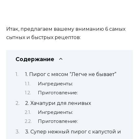
Итак, предлагаем вашему вниманию 6 самых
сытных и быстрых рецептов:
Содержание
1. Пирог с мясом “Легче не бывает”
Ингредиенты:
Приготовление:
2. Хачапури для ленивых
Ингредиенты:
Приготовление:
3. Супер нежный пирог с капустой и