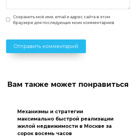
Сохранить моё имя, email и адрес сайта в этом
браузере для последующих моих комментариев.
Вам также может понравиться
Механизмы и стратегии
максимально быстрой реализации
жилой недвижимости в Москве за
сорок восемь часов