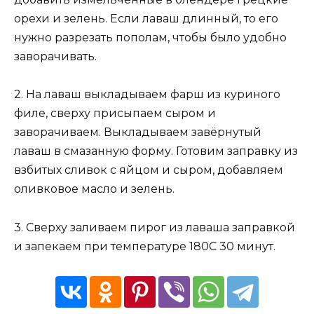
орехи и зелень. Если лаваш длинный, то его
нужно разрезать пополам, чтобы было удобно
заворачивать.
2. На лаваш выкладываем фарш из куриного
филе, сверху присыпаем сыром и
заворачиваем. Выкладываем завёрнутый
лаваш в смазанную форму. Готовим заправку из
взбитых сливок с яйцом и сыром, добавляем
оливковое масло и зелень.
3. Сверху заливаем пирог из лаваша заправкой
и запекаем при температуре 180С 30 минут.