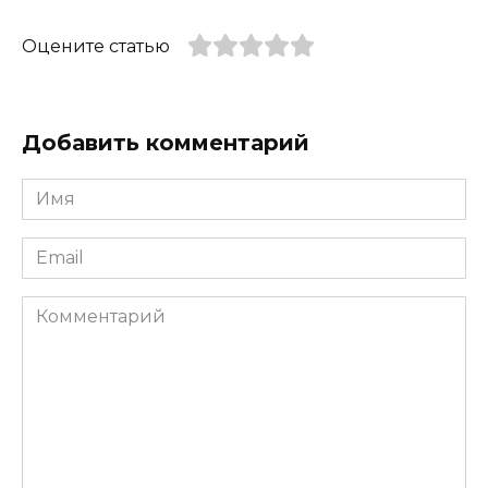
Оцените статью
Добавить комментарий
Имя
*
Email
*
Комментарий