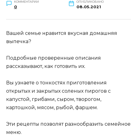
КОММЕНТАРИИ
ОПУБЛИКОВАНО
0
08.05.2021
Вашей семье нравится вкусная домашняя
выпечка?
Подробные проверенные описания
рассказывают, как готовить их.
Вы узнаете о тонкостях приготовления
открытых и закрытых соленых пирогов с
капустой, грибами, сыром, творогом,
картошкой, мясом, рыбой, фаршем.
Эти рецепты позволят разнообразить семейное
меню.