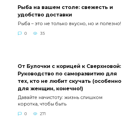
Рыба на вашем столе: свежесть и
удобство доставки
Рыба – это не только вкусно, но и полезно!
0
35
От Булочки с корицей к Сверхновой:
Руководство по саморазвитию для
тех, кто не любит скучать (особенно
для женщин, конечно!)
Давайте начистоту: жизнь слишком
коротка, чтобы быть
0
271