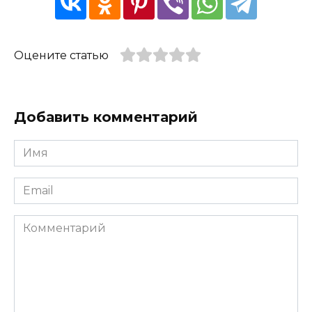
Оцените статью
Добавить комментарий
Имя
*
Email
*
Комментарий