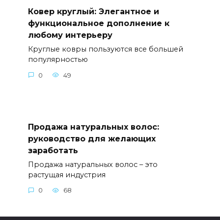
Ковер круглый: Элегантное и
функциональное дополнение к
любому интерьеру
Круглые ковры пользуются все большей
популярностью
0
49
Продажа натуральных волос:
руководство для желающих
заработать
Продажа натуральных волос – это
растущая индустрия
0
68