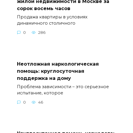
жилой недвижимости в Москве за
сорок восемь часов
Продажа квартиры в условиях
динамичного столичного
0
286
Неотложная наркологическая
помощь: круглосуточная
поддержка на дому
Проблема зависимости – это серьезное
испытание, которое
0
46