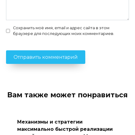
Сохранить моё имя, email и адрес сайта в этом
браузере для последующих моих комментариев.
Вам также может понравиться
Механизмы и стратегии
максимально быстрой реализации