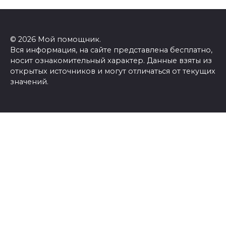
© 2026 Мой помощник.
Вся информация, на сайте представлена бесплатно,
носит ознакомительный характер. Данные взяты из
открытых источников и могут отличаться от текущих
значений.