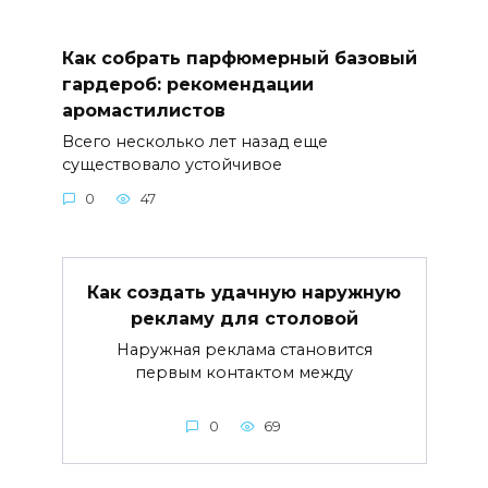
Как собрать парфюмерный базовый
гардероб: рекомендации
аромастилистов
Всего несколько лет назад еще
существовало устойчивое
0
47
Как создать удачную наружную
рекламу для столовой
Наружная реклама становится
первым контактом между
0
69