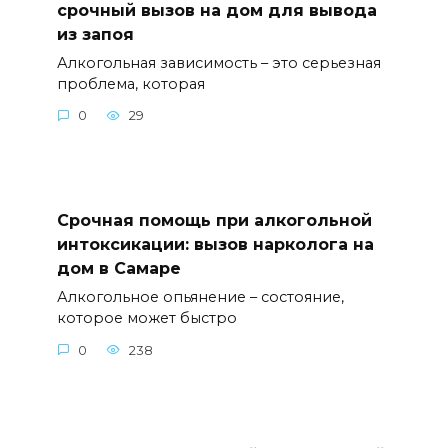
срочный вызов на дом для вывода
из запоя
Алкогольная зависимость – это серьезная
проблема, которая
0
29
Срочная помощь при алкогольной
интоксикации: вызов нарколога на
дом в Самаре
Алкогольное опьянение – состояние,
которое может быстро
0
238