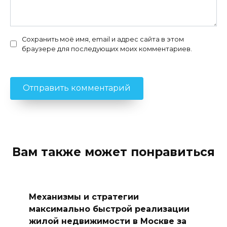
Сохранить моё имя, email и адрес сайта в этом
браузере для последующих моих комментариев.
Вам также может понравиться
Механизмы и стратегии
максимально быстрой реализации
жилой недвижимости в Москве за