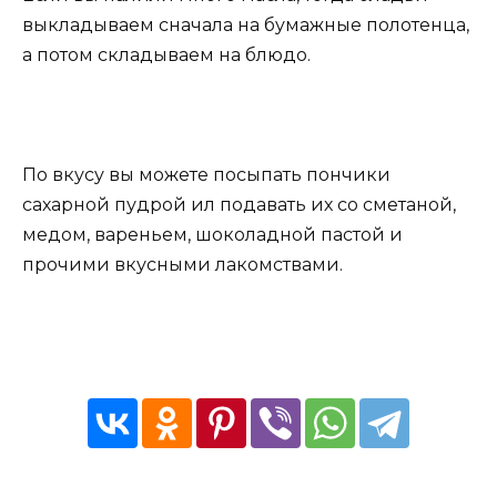
выкладываем сначала на бумажные полотенца,
а потом складываем на блюдо.
По вкусу вы можете посыпать пончики
сахарной пудрой ил подавать их со сметаной,
медом, вареньем, шоколадной пастой и
прочими вкусными лакомствами.