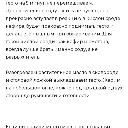
тесто на 5 минут, не перемешиваем.
Дополнительно соду гасить не нужно, она
прекрасно вступает в реакцию в кислой среде
кефира, будет прекрасно поднимать тесто и
делать его пышным при обжаривании. Для
такой кислой среды, как кефир и сметана,
всегда лучше брать именно соду, а не
разрыхлитель.
Разогреваем растительное масло в сковороде
и столовой ложкой выкладываем тесто. Жарим
на небольшом огне, можно под крышкой с двух
сторон до румяности и готовности.
Если вы налили много масла, тогда оладьи