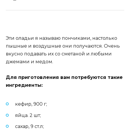
Эти оладьи я называю пончиками, настолько
пышные и воздушные они получаются. Очень
вкусно подавать их со сметаной и любыми
джемами и медом.
Для приготовления вам потребуются такие
ингредиенты:
кефир, 900 г;
яйца. 2 шт;
сахар, 9 ст.л;