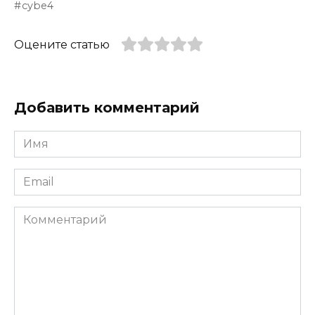
cybe4
Оцените статью
Добавить комментарий
Имя
*
Email
*
Комментарий