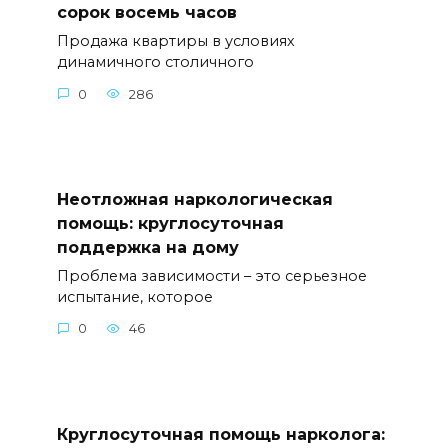
сорок восемь часов
Продажа квартиры в условиях
динамичного столичного
0
286
Неотложная наркологическая
помощь: круглосуточная
поддержка на дому
Проблема зависимости – это серьезное
испытание, которое
0
46
Круглосуточная помощь нарколога: