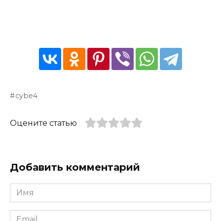
cybe4
Оцените статью
Добавить комментарий
Имя
*
Email