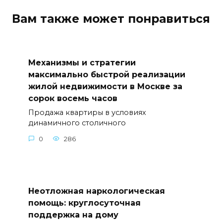
Вам также может понравиться
Механизмы и стратегии
максимально быстрой реализации
жилой недвижимости в Москве за
сорок восемь часов
Продажа квартиры в условиях
динамичного столичного
0
286
Неотложная наркологическая
помощь: круглосуточная
поддержка на дому