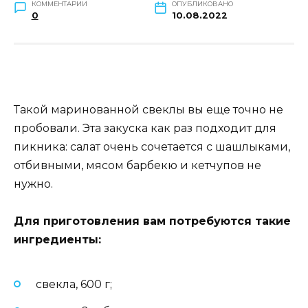
КОММЕНТАРИИ
ОПУБЛИКОВАНО
0
10.08.2022
Такой маринованной свеклы вы еще точно не
пробовали. Эта закуска как раз подходит для
пикника: салат очень сочетается с шашлыками,
отбивными, мясом барбекю и кетчупов не
нужно.
Для приготовления вам потребуются такие
ингредиенты:
свекла, 600 г;