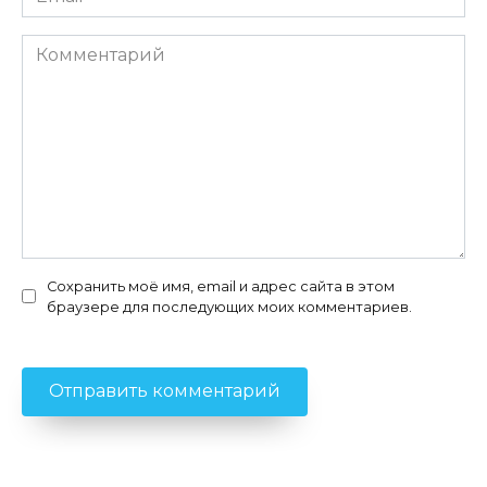
*
Комментарий
Сохранить моё имя, email и адрес сайта в этом
браузере для последующих моих комментариев.