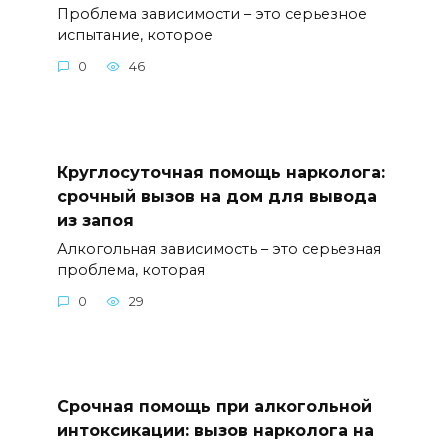
Проблема зависимости – это серьезное
испытание, которое
0
46
Круглосуточная помощь нарколога:
срочный вызов на дом для вывода
из запоя
Алкогольная зависимость – это серьезная
проблема, которая
0
29
Срочная помощь при алкогольной
интоксикации: вызов нарколога на