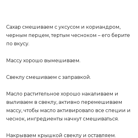
Сахар смешиваем с уксусом и кориандром,
черным перцем, тертым чесноком – его берите
по вкусу.
Массу хорошо вымешиваем.
Свеклу смешиваем с заправкой.
Масло растительное хорошо накаливаем и
выливаем в свеклу, активно перемешиваем
массу, чтобы масло активировало все специи и
чеснок, ингредиенты начнут смешиваться.
Накрываем крышкой свеклу и оставляем.