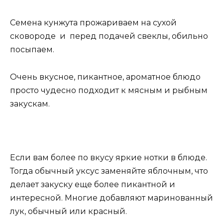
Семена кунжута прожариваем на сухой
сковороде и перед подачей свеклы, обильно
посыпаем.
Очень вкусное, пикантное, ароматное блюдо
просто чудесно подходит к мясным и рыбным
закускам.
Если вам более по вкусу яркие нотки в блюде.
Тогда обычный уксус заменяйте яблочным, что
делает закуску еще более пикантной и
интересной. Многие добавляют маринованный
лук, обычный или красный.