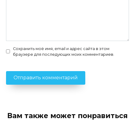
Сохранить моё имя, email и адрес сайта в этом
браузере для последующих моих комментариев.
Вам также может понравиться