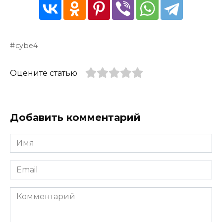
cybe4
Оцените статью
Добавить комментарий
Имя
*
Email
*
Комментарий