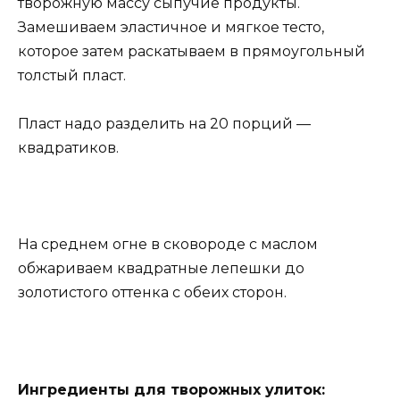
творожную массу сыпучие продукты.
Замешиваем эластичное и мягкое тесто,
которое затем раскатываем в прямоугольный
толстый пласт.
Пласт надо разделить на 20 порций —
квадратиков.
На среднем огне в сковороде с маслом
обжариваем квадратные лепешки до
золотистого оттенка с обеих сторон.
Ингредиенты для творожных улиток: