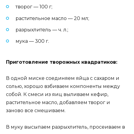
творог — 100 г;
растительное масло — 20 мл;
разрыхлитель — ч. л.;
мука — 300 г.
Приготовление творожных квадратиков:
В одной миске соединяем яйца с сахаром и
солью, хорошо взбиваем компоненты между
собой. К смеси из яиц выливаем кефир,
растительное масло, добавляем творог и
заново все смешиваем.
В муку высыпаем разрыхлитель, просеиваем в