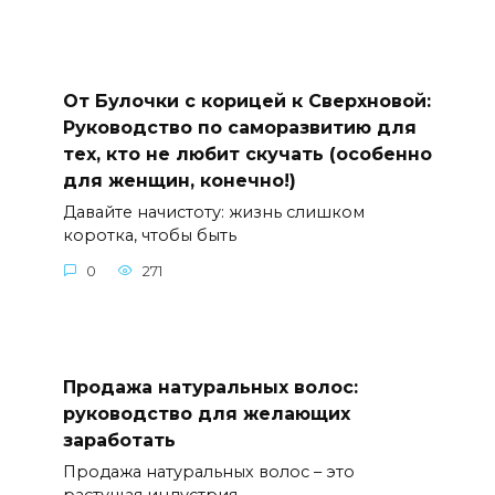
От Булочки с корицей к Сверхновой:
Руководство по саморазвитию для
тех, кто не любит скучать (особенно
для женщин, конечно!)
Давайте начистоту: жизнь слишком
коротка, чтобы быть
0
271
Продажа натуральных волос:
руководство для желающих
заработать
Продажа натуральных волос – это
растущая индустрия