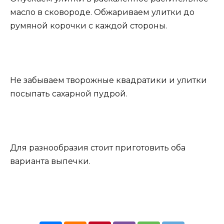
масло в сковороде. Обжариваем улитки до
румяной корочки с каждой стороны.
Не забываем творожные квадратики и улитки
посыпать сахарной пудрой.
Для разнообразия стоит приготовить оба
варианта выпечки.