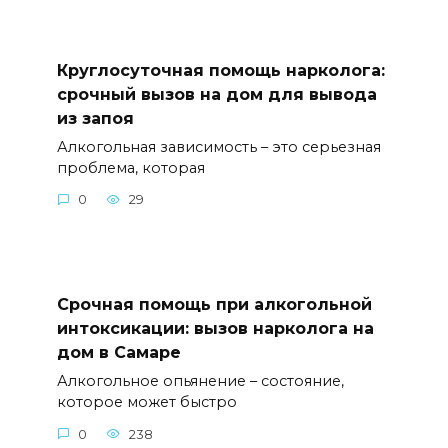
Круглосуточная помощь нарколога:
срочный вызов на дом для вывода
из запоя
Алкогольная зависимость – это серьезная
проблема, которая
0
29
Срочная помощь при алкогольной
интоксикации: вызов нарколога на
дом в Самаре
Алкогольное опьянение – состояние,
которое может быстро
0
238