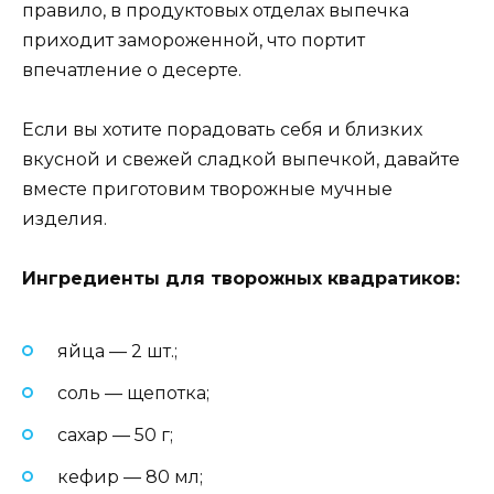
правило, в продуктовых отделах выпечка
приходит замороженной, что портит
впечатление о десерте.
Если вы хотите порадовать себя и близких
вкусной и свежей сладкой выпечкой, давайте
вместе приготовим творожные мучные
изделия.
Ингредиенты для творожных квадратиков:
яйца — 2 шт.;
соль — щепотка;
сахар — 50 г;
кефир — 80 мл;