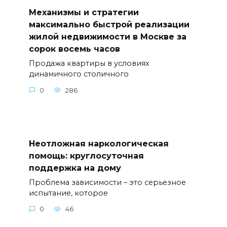
Механизмы и стратегии
максимально быстрой реализации
жилой недвижимости в Москве за
сорок восемь часов
Продажа квартиры в условиях
динамичного столичного
0
286
Неотложная наркологическая
помощь: круглосуточная
поддержка на дому
Проблема зависимости – это серьезное
испытание, которое
0
46