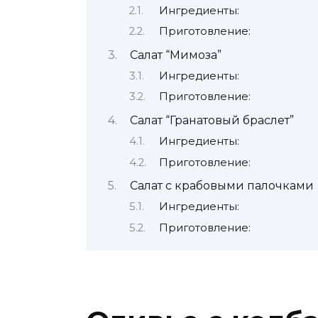
Ингредиенты:
Приготовление:
Салат “Мимоза”
Ингредиенты:
Приготовление:
Салат “Гранатовый браслет”
Ингредиенты:
Приготовление:
Салат с крабовыми палочками
Ингредиенты:
Приготовление: