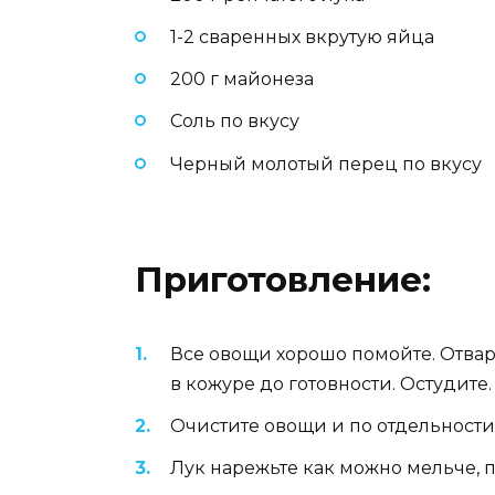
1-2 сваренных вкрутую яйца
200 г майонеза
Соль по вкусу
Черный молотый перец по вкусу
Приготовление:
Все овощи хорошо помойте. Отвар
в кожуре до готовности. Остудите.
Очистите овощи и по отдельности 
Лук нарежьте как можно мельче, 