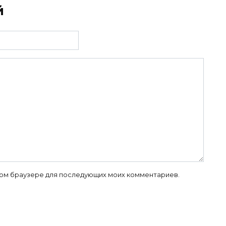
й
 этом браузере для последующих моих комментариев.