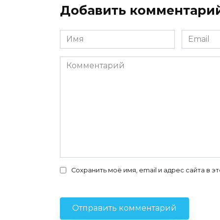
Добавить комментари
Имя
Email
*
*
Комментарий
Сохранить моё имя, email и адрес сайта в