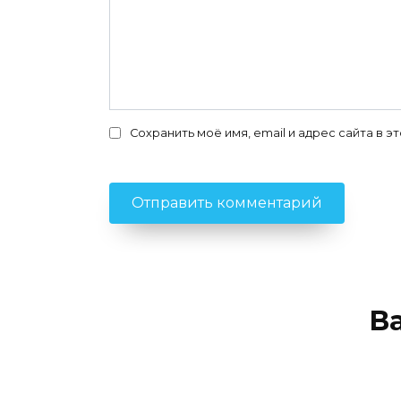
Сохранить моё имя, email и адрес сайта в
В