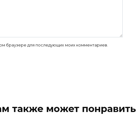
 этом браузере для последующих моих комментариев.
ам также может понравить