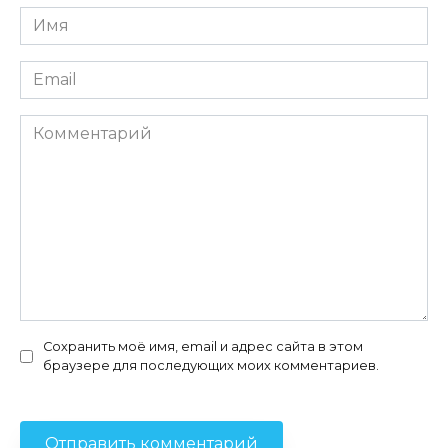
Имя
*
Email
*
Комментарий
Сохранить моё имя, email и адрес сайта в этом
браузере для последующих моих комментариев.