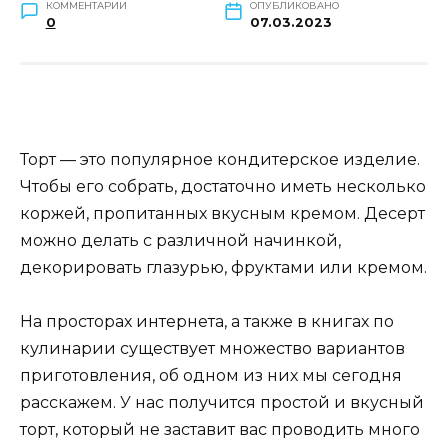
КОММЕНТАРИИ
ОПУБЛИКОВАНО
0
07.03.2023
Торт — это популярное кондитерское изделие.
Чтобы его собрать, достаточно иметь несколько
коржей, пропитанных вкусным кремом. Десерт
можно делать с различной начинкой,
декорировать глазурью, фруктами или кремом.
На просторах интернета, а также в книгах по
кулинарии существует множество вариантов
приготовления, об одном из них мы сегодня
расскажем. У нас получится простой и вкусный
торт, который не заставит вас проводить много