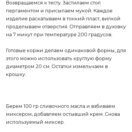
Возвращаемся к тесту. Застилаем стол
пергаментом и присыпаем мукой. Каждое
изделие раскатываем в тонкий пласт, вилкой
проделываем отверстия. Отправляем в духовку
на 7 минут при температуре 200 градусов.
Готовые коржи делаем одинаковой формы, для
этого можно использовать круглую форму
диаметром 20 см. Остатки измельчаем в
крошку.
Берем 100 гр сливочного масла и взбиваем
миксером, добавляем остывший крем. Снова
используемый миксер.