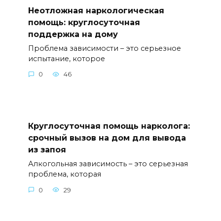
Неотложная наркологическая
помощь: круглосуточная
поддержка на дому
Проблема зависимости – это серьезное
испытание, которое
0
46
Круглосуточная помощь нарколога:
срочный вызов на дом для вывода
из запоя
Алкогольная зависимость – это серьезная
проблема, которая
0
29