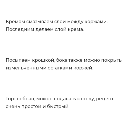
Кремом смазываем слои между коржами.
Последним делаем слой крема.
Посыпаем крошкой, бока также можно покрыть
измельченными остатками коржей.
Торт собран, можно подавать к столу, рецепт
очень простой и быстрый.