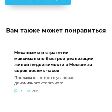
Вам также может понравиться
Механизмы и стратегии
максимально быстрой реализации
жилой недвижимости в Москве за
сорок восемь часов
Продажа квартиры в условиях
динамичного столичного
0
286