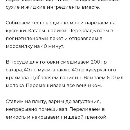
сухие и жидкие ингредиенты вместе.
Собираем тесто в один комок и нарезаем на
кусочки. Катаем шарики. Перекладываем в
полиэтиленовый пакет и отправляем в
морозилку на 40 минут.
В посуде для готовки смешиваем 200 гр
сахара, 40 гр муки, а также 40 гр кукурузного
крахмала. Добавляем ванилин. Вливаем 600 мл
молока. Перемешиваем все венчиком.
Ставим на плиту, варим до загустения,
непрерывно помешивая. Переливаем в
емкость и накрываем пищевой пленкой.