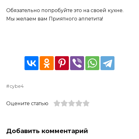
Обязательно попробуйте это на своей кухне.
Мы желаем вам Приятного аппетита!
cybe4
Оцените статью
Добавить комментарий