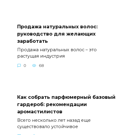
Продажа натуральных волос:
руководство для желающих
заработать
Продажа натуральных волос – это
растущая индустрия
0
68
Как собрать парфюмерный базовый
гардероб: рекомендации
аромастилистов
Всего несколько лет назад еще
существовало устойчивое