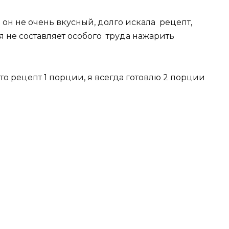
он не очень вкусный, долго искала рецепт,
я не составляет особого труда нажарить
то рецепт 1 порции, я всегда готовлю 2 порции