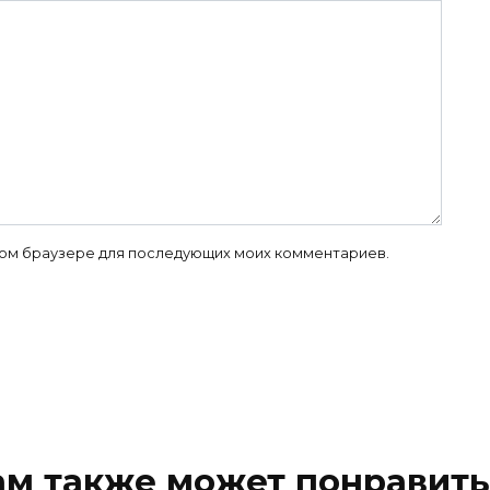
 этом браузере для последующих моих комментариев.
ам также может понравить