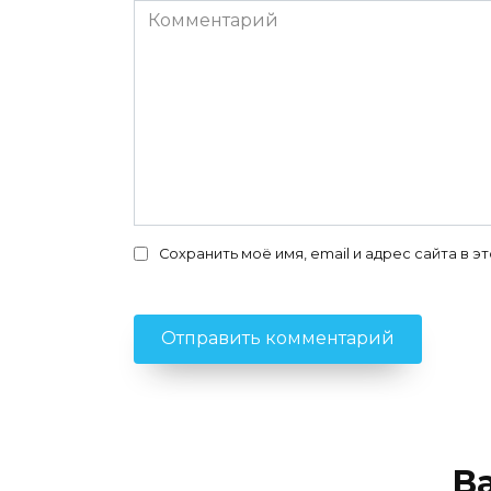
Комментарий
Сохранить моё имя, email и адрес сайта в
В