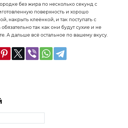
ородке без жира по несколько секунд с
иготовленную поверхность и хорошо
й, накрыть клеёнкой, и так поступать с
обязательно так как они будут сухие и не
е. А дальше всё остальное по вашему вкусу.
й