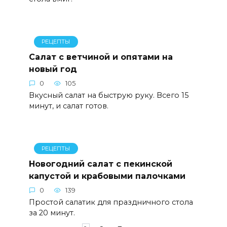
РЕЦЕПТЫ
Салат с ветчиной и опятами на
новый год
0
105
Вкусный салат на быструю руку. Всего 15
минут, и салат готов.
РЕЦЕПТЫ
Новогодний салат с пекинской
капустой и крабовыми палочками
0
139
Простой салатик для праздничного стола
за 20 минут.