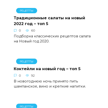
РЕЦЕПТЫ
Традиционные салаты на новый
2022 год – топ 5
0
60
Подборка классических рецептов салата
на Новый год 2020.
РЕЦЕПТЫ
Коктейли на новый год – топ 5
0
92
В новогоднюю ночь принято пить
шампанское, вино и крепкие напитки.
РЕЦЕПТЫ